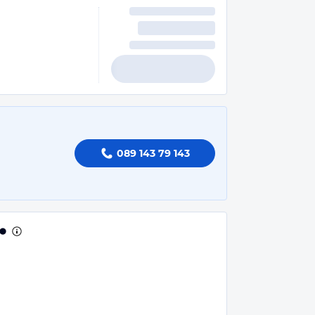
089 143 79 143