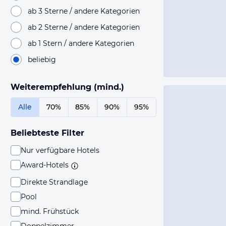
ab 3 Sterne / andere Kategorien
ab 2 Sterne / andere Kategorien
ab 1 Stern / andere Kategorien
beliebig
Weiterempfehlung (mind.)
Alle
70%
85%
90%
95%
Beliebteste Filter
Nur verfügbare Hotels
Award-Hotels
Direkte Strandlage
Pool
mind. Frühstück