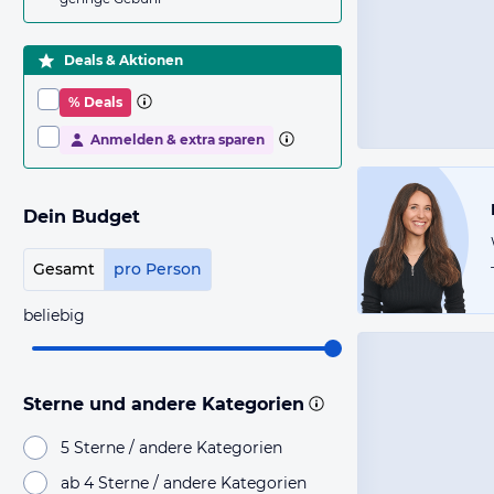
Deals & Aktionen
% Deals
Anmelden & extra sparen
Dein Budget
Gesamt
pro Person
beliebig
Sterne und andere Kategorien
5 Sterne / andere Kategorien
ab 4 Sterne / andere Kategorien