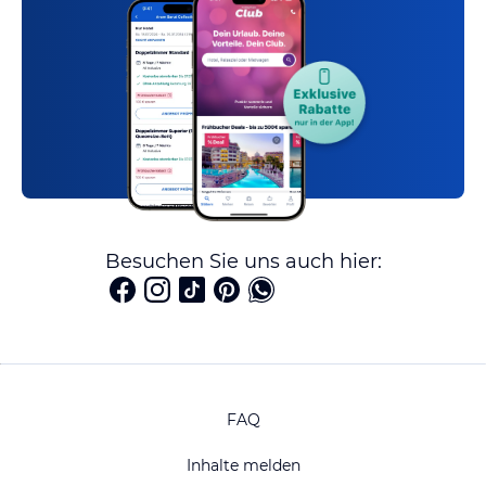
Besuchen Sie uns auch hier:
FAQ
Inhalte melden