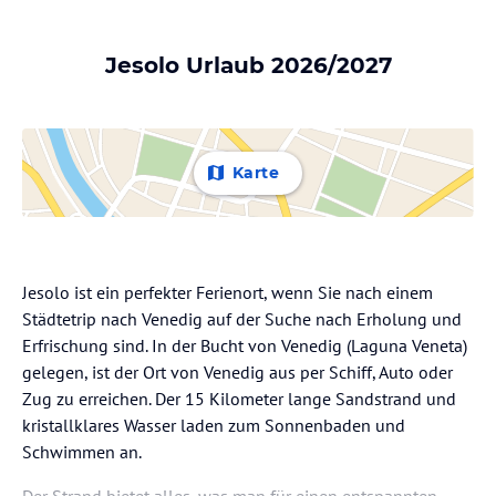
Jesolo Urlaub 2026/2027
Karte
Jesolo ist ein perfekter Ferienort, wenn Sie nach einem
Städtetrip nach Venedig auf der Suche nach Erholung und
Erfrischung sind. In der Bucht von Venedig (Laguna Veneta)
gelegen, ist der Ort von Venedig aus per Schiff, Auto oder
Zug zu erreichen. Der 15 Kilometer lange Sandstrand und
kristallklares Wasser laden zum Sonnenbaden und
Schwimmen an.