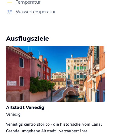
Temperatur
Wassertemperatur
Ausflugsziele
Altstadt Venedig
Venedig
Venedigs centro storico - die historische, vom Canal
Grande umgebene Altstadt - verzaubert ihre