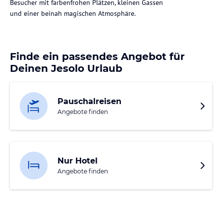
Besucher mit farbenfrohen Plätzen, kleinen Gassen
und einer beinah magischen Atmosphäre.
Finde ein passendes Angebot für
Deinen Jesolo Urlaub
Pauschalreisen
Angebote finden
Nur Hotel
Angebote finden