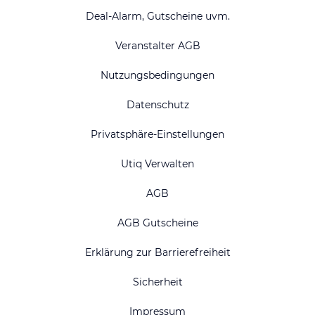
Deal-Alarm, Gutscheine uvm.
Veranstalter AGB
Nutzungsbedingungen
Datenschutz
Privatsphäre-Einstellungen
Utiq Verwalten
AGB
AGB Gutscheine
Erklärung zur Barrierefreiheit
Sicherheit
Impressum