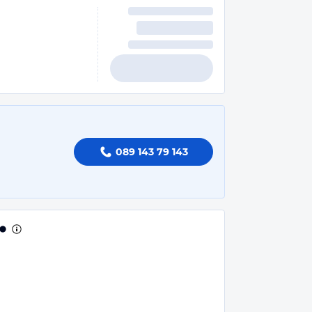
089 143 79 143