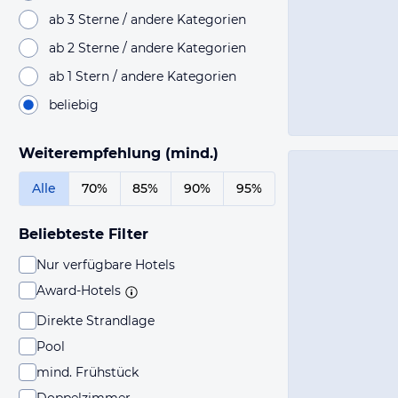
ab 3 Sterne / andere Kategorien
ab 2 Sterne / andere Kategorien
ab 1 Stern / andere Kategorien
beliebig
Weiterempfehlung (mind.)
Alle
70%
85%
90%
95%
Beliebteste Filter
Nur verfügbare Hotels
Award-Hotels
Direkte Strandlage
Pool
mind. Frühstück