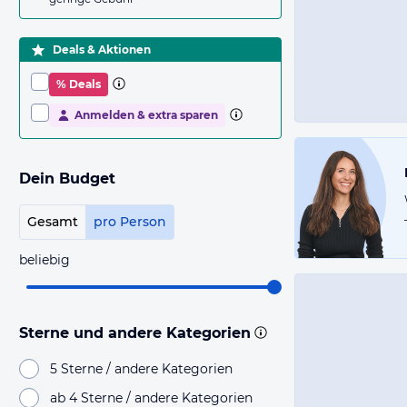
Deals & Aktionen
% Deals
Anmelden & extra sparen
Dein Budget
Gesamt
pro Person
beliebig
Sterne und andere Kategorien
5 Sterne / andere Kategorien
ab 4 Sterne / andere Kategorien