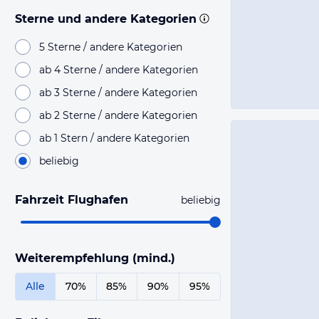
Sterne und andere Kategorien
5 Sterne / andere Kategorien
ab 4 Sterne / andere Kategorien
ab 3 Sterne / andere Kategorien
ab 2 Sterne / andere Kategorien
ab 1 Stern / andere Kategorien
beliebig
Fahrzeit Flughafen
beliebig
Weiterempfehlung (mind.)
Alle
70%
85%
90%
95%