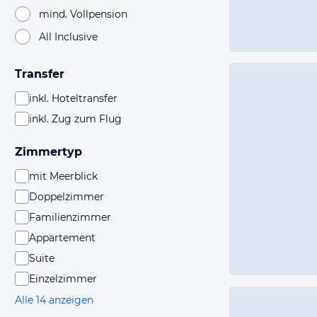
mind. Vollpension
All Inclusive
Transfer
inkl. Hoteltransfer
inkl. Zug zum Flug
Zimmertyp
mit Meerblick
Doppelzimmer
Familienzimmer
Appartement
Suite
Einzelzimmer
Alle 14 anzeigen