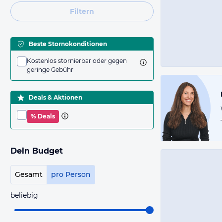
Filtern
Beste Stornokonditionen
Kostenlos stornierbar oder gegen
geringe Gebühr
Deals & Aktionen
% Deals
Dein Budget
Gesamt
pro Person
beliebig