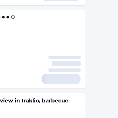
view in Iraklio, barbecue