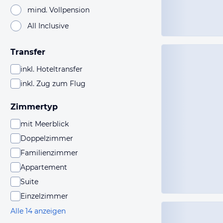
mind. Vollpension
All Inclusive
Transfer
inkl. Hoteltransfer
inkl. Zug zum Flug
Zimmertyp
mit Meerblick
Doppelzimmer
Familienzimmer
Appartement
Suite
Einzelzimmer
Alle 14 anzeigen