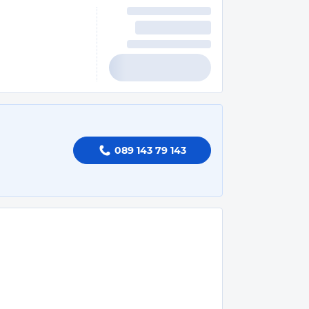
089 143 79 143