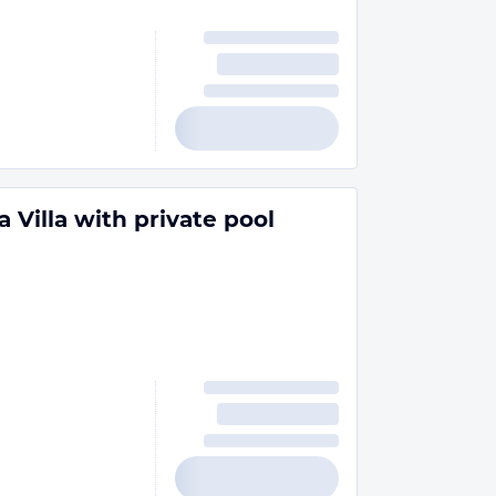
 Villa with private pool