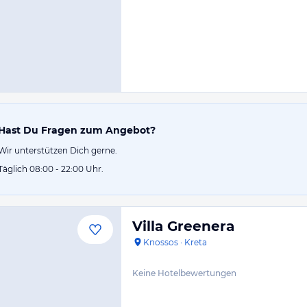
Hast Du Fragen zum Angebot?
Wir unterstützen Dich gerne.
Täglich 08:00 - 22:00 Uhr.
Villa Greenera
Knossos
·
Kreta
Keine Hotelbewertungen