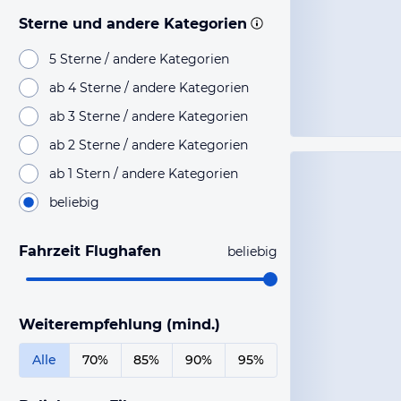
Sterne und andere Kategorien
5 Sterne / andere Kategorien
ab 4 Sterne / andere Kategorien
ab 3 Sterne / andere Kategorien
ab 2 Sterne / andere Kategorien
ab 1 Stern / andere Kategorien
beliebig
Fahrzeit Flughafen
beliebig
Weiterempfehlung (mind.)
Alle
70%
85%
90%
95%