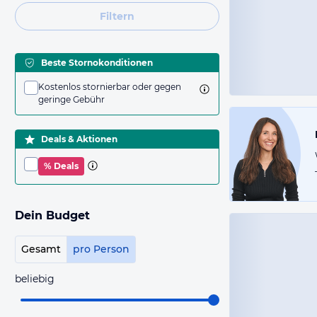
Filtern
Beste Stornokonditionen
Kostenlos stornierbar oder gegen
geringe Gebühr
Deals & Aktionen
% Deals
Dein Budget
Gesamt
pro Person
beliebig