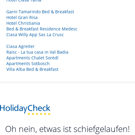
Garni Tamarindo Bed & Breakfast
Hotel Gran Risa
Hotel Christiania
Bed & Breakfast Residence Medesc
Ciasa Willy App Sas La Crusc
Ciasa Agreiter
Raisc - La tua casa in Val Badia
Apartments Chalet Sorëdl
Apartments Sotbosch
Villa Alba Bed & Breakfast
Oh nein, etwas ist schiefgelaufen!