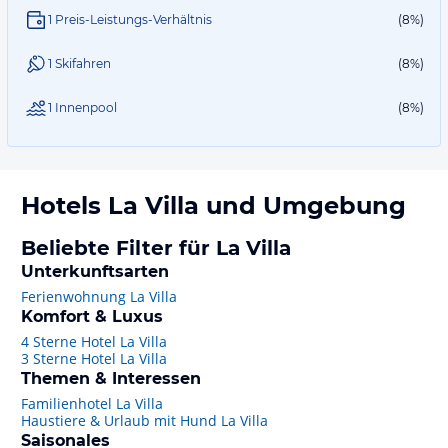
1 Preis-Leistungs-Verhältnis
(8%)
1 Skifahren
(8%)
1 Innenpool
(8%)
Hotels
La Villa
und Umgebung
Beliebte Filter für La Villa
Unterkunftsarten
Ferienwohnung La Villa
Komfort & Luxus
4 Sterne Hotel La Villa
3 Sterne Hotel La Villa
Themen & Interessen
Familienhotel La Villa
Haustiere & Urlaub mit Hund La Villa
Saisonales