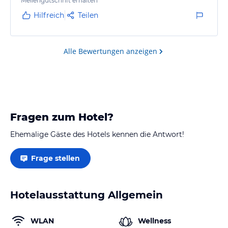
Meilengutschrift erhalten
Hilfreich
Teilen
Alle Bewertungen anzeigen
Fragen zum Hotel?
Ehemalige Gäste des Hotels kennen die Antwort!
Frage stellen
Hotelausstattung Allgemein
WLAN
Wellness