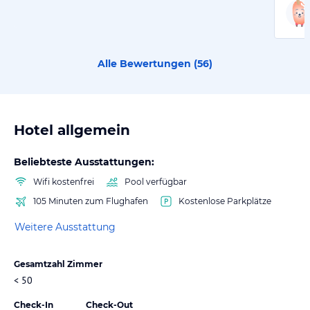
Alle Bewertungen (
56
)
Hotel allgemein
Beliebteste Ausstattungen:
Wifi kostenfrei
Pool verfügbar
105 Minuten zum Flughafen
Kostenlose Parkplätze
Weitere Ausstattung
Gesamtzahl Zimmer
< 50
Check-In
Check-Out