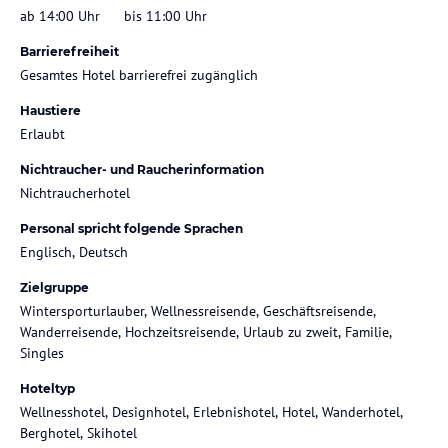
ab 14:00 Uhr
bis 11:00 Uhr
Barrierefreiheit
Gesamtes Hotel barrierefrei zugänglich
Haustiere
Erlaubt
Nichtraucher- und Raucherinformation
Nichtraucherhotel
Personal spricht folgende Sprachen
Englisch, Deutsch
Zielgruppe
Wintersporturlauber, Wellnessreisende, Geschäftsreisende,
Wanderreisende, Hochzeitsreisende, Urlaub zu zweit, Familie,
Singles
Hoteltyp
Wellnesshotel, Designhotel, Erlebnishotel, Hotel, Wanderhotel,
Berghotel, Skihotel