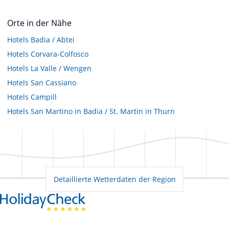
Orte in der Nähe
Hotels
Badia / Abtei
Hotels
Corvara-Colfosco
Hotels
La Valle / Wengen
Hotels
San Cassiano
Hotels
Campill
Hotels
San Martino in Badia / St. Martin in Thurn
Detaillierte Wetterdaten der Region