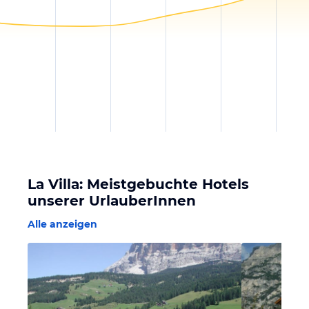
La Villa: Meistgebuchte Hotels
unserer UrlauberInnen
Alle anzeigen