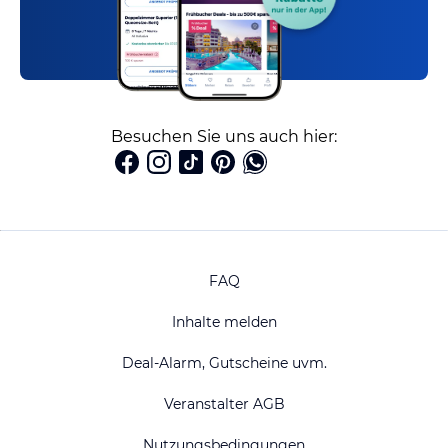
Besuchen Sie uns auch hier:
FAQ
Inhalte melden
Deal-Alarm, Gutscheine uvm.
Veranstalter AGB
Nutzungsbedingungen