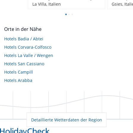
La Villa, Italien
Gsies, Ital
Orte in der Nähe
Hotels
Badia / Abtei
Hotels
Corvara-Colfosco
Hotels
La Valle / Wengen
Hotels
San Cassiano
Hotels
Campill
Hotels
Arabba
Detaillierte Wetterdaten der Region