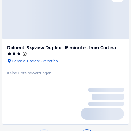
Dolomiti Skyview Duplex - 15 minutes from Cortina
Borca di Cadore
·
Venetien
Keine Hotelbewertungen