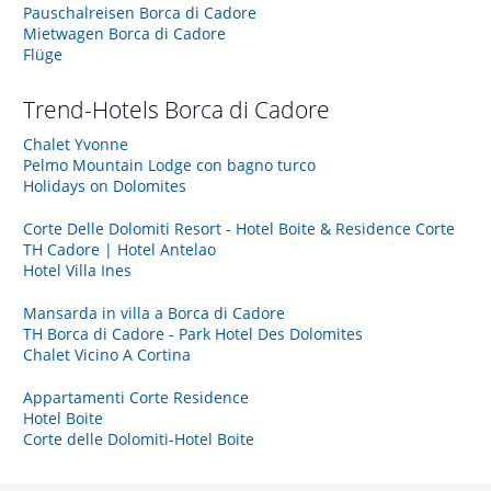
Pauschalreisen Borca di Cadore
Mietwagen Borca di Cadore
Flüge
Trend-Hotels
Borca di Cadore
Chalet Yvonne
Pelmo Mountain Lodge con bagno turco
Holidays on Dolomites
Corte Delle Dolomiti Resort - Hotel Boite & Residence Corte
TH Cadore | Hotel Antelao
Hotel Villa Ines
Mansarda in villa a Borca di Cadore
TH Borca di Cadore - Park Hotel Des Dolomites
Chalet Vicino A Cortina
Appartamenti Corte Residence
Hotel Boite
Corte delle Dolomiti-Hotel Boite