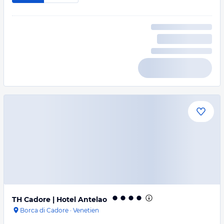
TH Cadore | Hotel Antelao
Borca di Cadore
·
Venetien