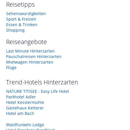
Reisetipps
Sehenswürdigkeiten
Sport & Freizeit
Essen & Trinken
Shopping
Reiseangebote
Last Minute Hinterzarten
Pauschalreisen Hinterzarten
Mietwagen Hinterzarten
Flüge
Trend-Hotels
Hinterzarten
NATURE TITISEE - Easy Life Hotel
Parkhotel Adler
Hotel Kesslermühle
Gästehaus Ketterer
Hotel am Bach
WaldFunkeln Lodge