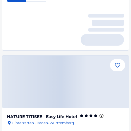
NATURE TITISEE - Easy Life Hotel
Hinterzarten
·
Baden-Württemberg