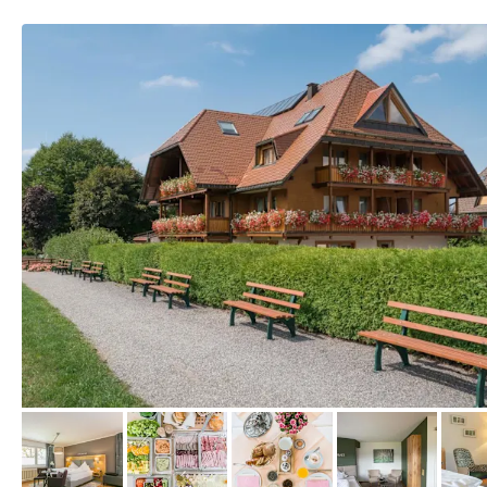
von Booking.com