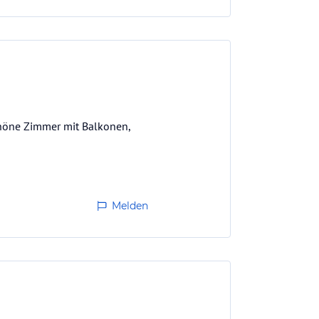
schöne Zimmer mit Balkonen,
Melden