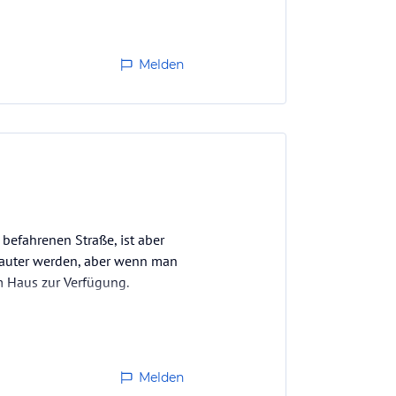
Melden
befahrenen Straße, ist aber
lauter werden, aber wenn man
em Haus zur Verfügung.
Melden