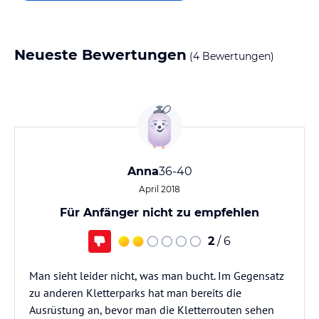
Neueste Bewertungen
(4 Bewertungen)
Anna
36-40
April 2018
Für Anfänger nicht zu empfehlen
2
/ 6
Man sieht leider nicht, was man bucht. Im Gegensatz
zu anderen Kletterparks hat man bereits die
Ausrüstung an, bevor man die Kletterrouten sehen