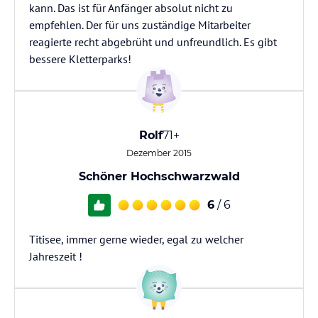
kann. Das ist für Anfänger absolut nicht zu
empfehlen. Der für uns zuständige Mitarbeiter
reagierte recht abgebrüht und unfreundlich. Es gibt
bessere Kletterparks!
Rolf
71+
Dezember 2015
Schöner Hochschwarzwald
6
/ 6
Titisee, immer gerne wieder, egal zu welcher
Jahreszeit !