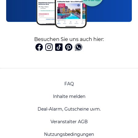
Besuchen Sie uns auch hier:
FAQ
Inhalte melden
Deal-Alarm, Gutscheine uvm.
Veranstalter AGB
Nutzungsbedingungen