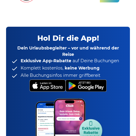
Hol Dir die App!
Dein Urlaubsbegleiter – vor und während der
Reise
Exklusive App-Rabatte
auf Deine Buchungen
Komplett kostenlos,
keine Werbung
Alle Buchungsinfos immer griffbereit