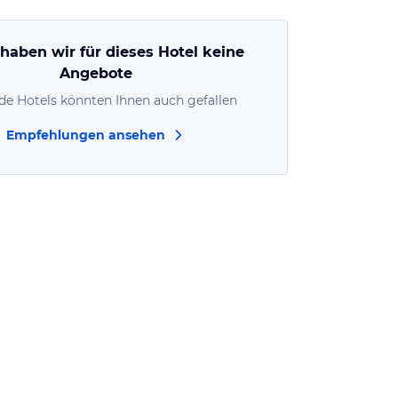
 haben wir für dieses Hotel keine
Angebote
de Hotels könnten Ihnen auch gefallen
Empfehlungen ansehen