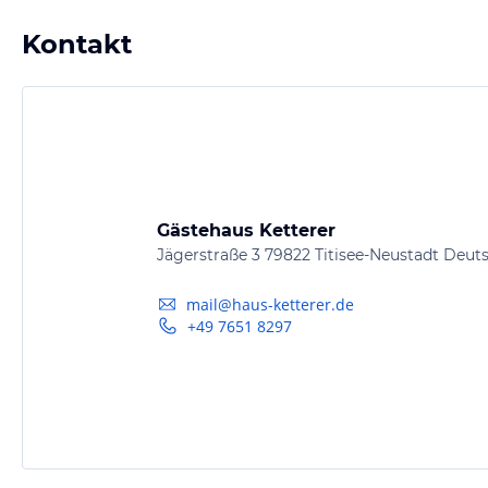
Kontakt
Gästehaus Ketterer
Jägerstraße 3 79822 Titisee-Neustadt Deut
mail@haus-ketterer.de
+49 7651 8297