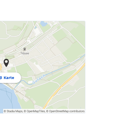
Karte