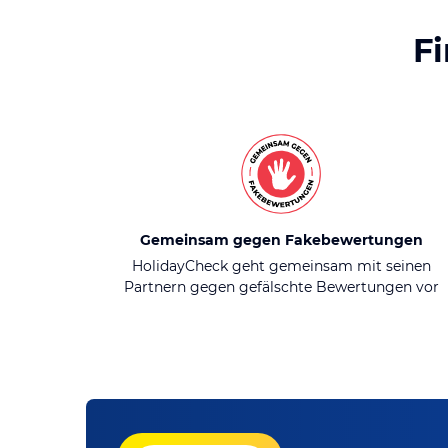
F
Gemeinsam gegen Fakebewertungen
HolidayCheck geht gemeinsam mit seinen
Partnern gegen gefälschte Bewertungen vor