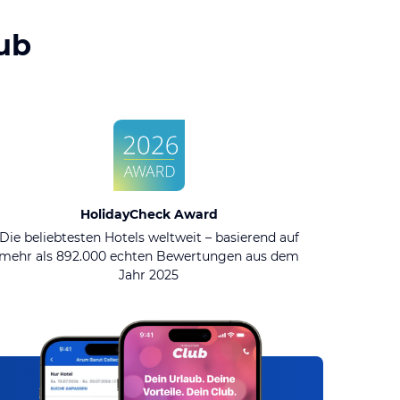
ub
HolidayCheck Award
Die beliebtesten Hotels weltweit – basierend auf
mehr als 892.000 echten Bewertungen aus dem
Jahr 2025