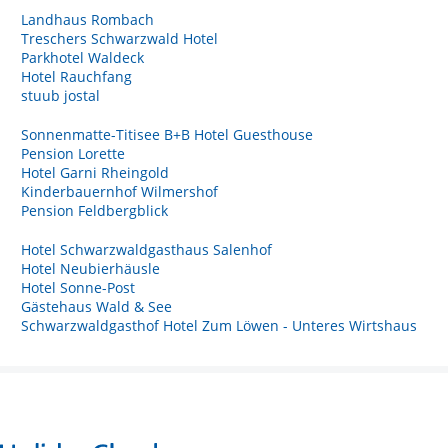
Landhaus Rombach
Treschers Schwarzwald Hotel
Parkhotel Waldeck
Hotel Rauchfang
stuub jostal
Sonnenmatte-Titisee B+B Hotel Guesthouse
Pension Lorette
Hotel Garni Rheingold
Kinderbauernhof Wilmershof
Pension Feldbergblick
Hotel Schwarzwaldgasthaus Salenhof
Hotel Neubierhäusle
Hotel Sonne-Post
Gästehaus Wald & See
Schwarzwaldgasthof Hotel Zum Löwen - Unteres Wirtshaus