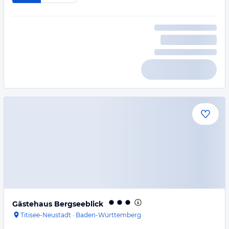
Gästehaus Bergseeblick
Titisee-Neustadt
·
Baden-Württemberg