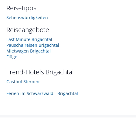
Reisetipps
Sehenswürdigkeiten
Reiseangebote
Last Minute Brigachtal
Pauschalreisen Brigachtal
Mietwagen Brigachtal
Flüge
Trend-Hotels
Brigachtal
Gasthof Sternen
Ferien im Schwarzwald - Brigachtal