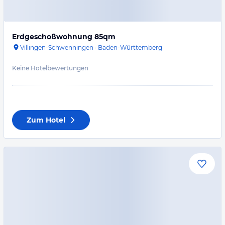
Erdgeschoßwohnung 85qm
Villingen-Schwenningen
·
Baden-Württemberg
Keine Hotelbewertungen
Zum Hotel