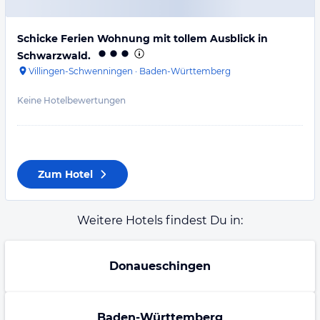
Schicke Ferien Wohnung mit tollem Ausblick in
Schwarzwald.
Villingen-Schwenningen
·
Baden-Württemberg
Keine Hotelbewertungen
Zum Hotel
Weitere Hotels findest Du in:
Donaueschingen
Baden-Württemberg