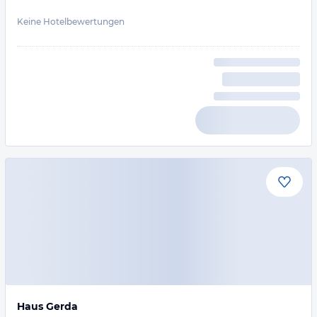
Keine Hotelbewertungen
Haus Gerda