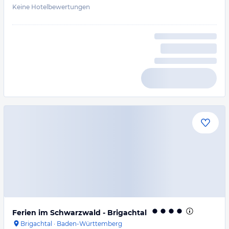
Keine Hotelbewertungen
Ferien im Schwarzwald - Brigachtal
Brigachtal
·
Baden-Württemberg