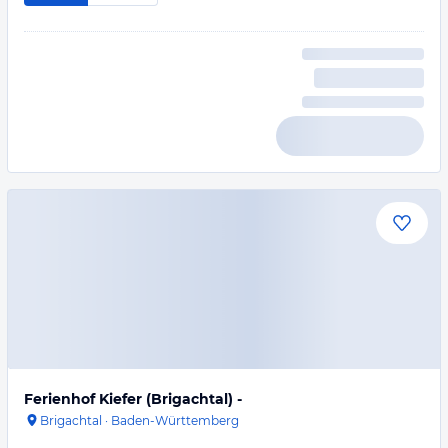
Ferienhof Kiefer (Brigachtal) -
Brigachtal
·
Baden-Württemberg