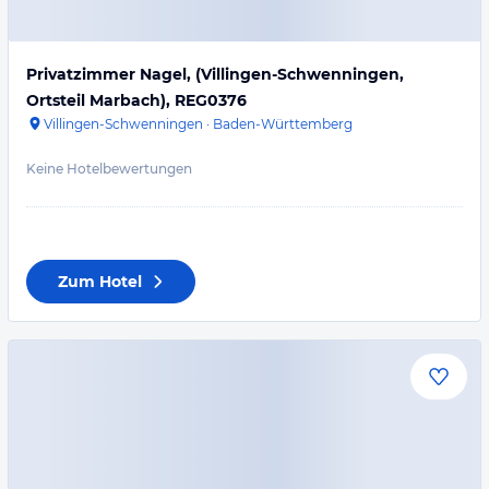
Privatzimmer Nagel, (Villingen-Schwenningen,
Ortsteil Marbach), REG0376
Villingen-Schwenningen
·
Baden-Württemberg
Keine Hotelbewertungen
Zum Hotel