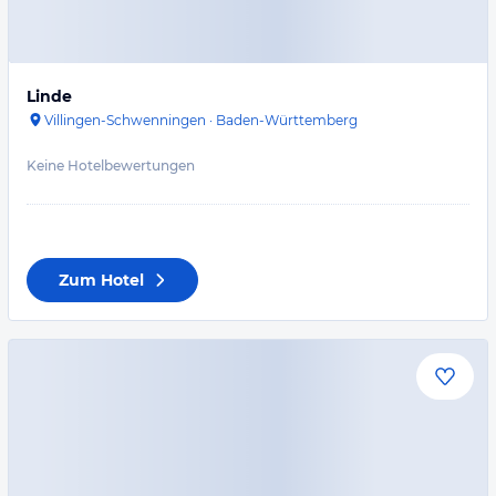
Linde
Villingen-Schwenningen
·
Baden-Württemberg
Keine Hotelbewertungen
Zum Hotel