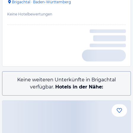
Brigachtal
·
Baden-Württemberg
Keine Hotelbewertungen
Keine weiteren Unterkünfte in Brigachtal
verfügbar.
Hotels in der Nähe: