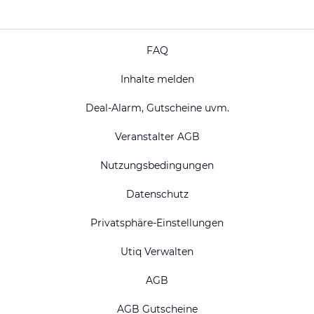
FAQ
Inhalte melden
Deal-Alarm, Gutscheine uvm.
Veranstalter AGB
Nutzungsbedingungen
Datenschutz
Privatsphäre-Einstellungen
Utiq Verwalten
AGB
AGB Gutscheine