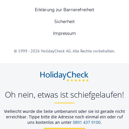
Erklärung zur Barrierefreiheit
Sicherheit
Impressum
© 1999 - 2026 HolidayCheck AG. Alle Rechte vorbehalten.
Oh nein, etwas ist schiefgelaufen!
Vielleicht wurde die Seite umbenannt oder sie ist gerade nicht
erreichbar. Tippe bitte die Adresse noch einmal ein oder ruf
uns kostenlos an unter
0891 437 9100
.