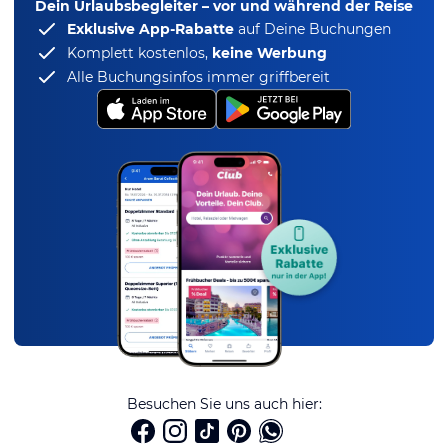
Dein Urlaubsbegleiter – vor und während der Reise
Exklusive App-Rabatte
auf Deine Buchungen
Komplett kostenlos,
keine Werbung
Alle Buchungsinfos immer griffbereit
Besuchen Sie uns auch hier: