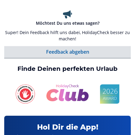
Möchtest Du uns etwas sagen?
Super! Dein Feedback hilft uns dabei, HolidayCheck besser zu
machen!
Feedback abgeben
Finde Deinen perfekten Urlaub
Hol Dir die App!