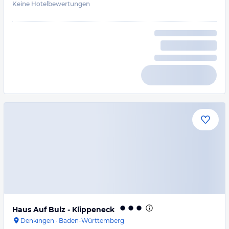
Keine Hotelbewertungen
Haus Auf Bulz - Klippeneck
Denkingen
·
Baden-Württemberg