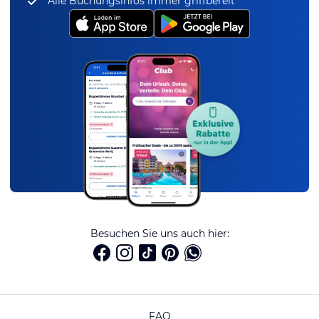
Alle Buchungsinfos immer griffbereit
Besuchen Sie uns auch hier:
FAQ