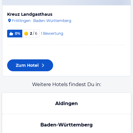
Kreuz Landgasthaus
Frittlingen
·
Baden-Württemberg
1
Bewertung
0%
2
/ 6
Zum Hotel
Weitere Hotels findest Du in:
Aldingen
Baden-Württemberg