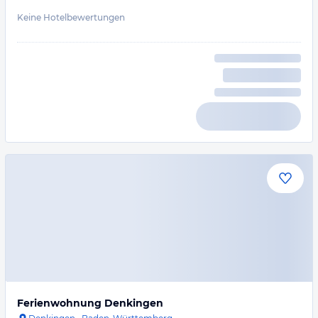
Keine Hotelbewertungen
Ferienwohnung Denkingen