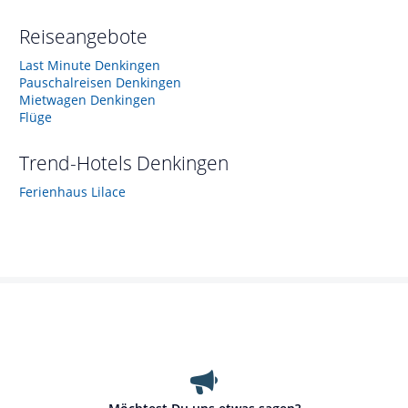
Reiseangebote
Last Minute Denkingen
Pauschalreisen Denkingen
Mietwagen Denkingen
Flüge
Trend-Hotels
Denkingen
Ferienhaus Lilace