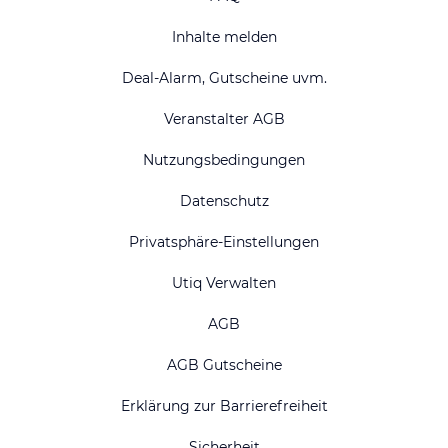
Inhalte melden
Deal-Alarm, Gutscheine uvm.
Veranstalter AGB
Nutzungsbedingungen
Datenschutz
Privatsphäre-Einstellungen
Utiq Verwalten
AGB
AGB Gutscheine
Erklärung zur Barrierefreiheit
Sicherheit