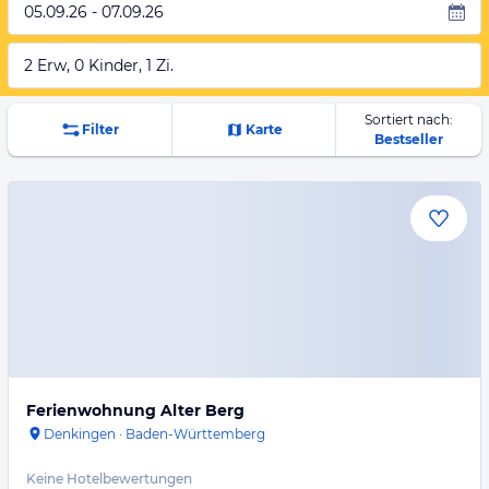
05.09.26 - 07.09.26
2 Erw, 0 Kinder, 1 Zi.
Sortiert nach:
Filter
Karte
Bestseller
Ferienwohnung Alter Berg
Denkingen
·
Baden-Württemberg
Keine Hotelbewertungen