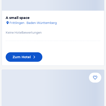
A small space
Frittlingen
·
Baden-Württemberg
Keine Hotelbewertungen
Zum Hotel