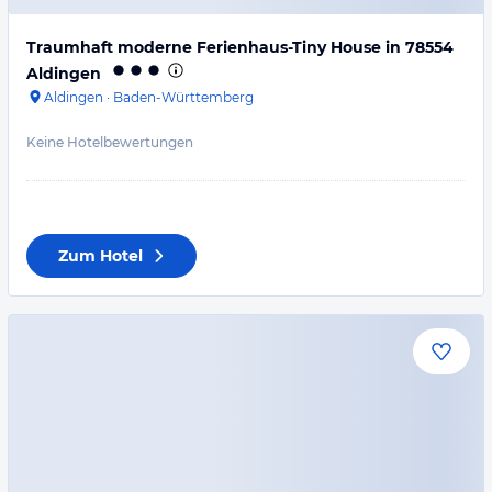
Traumhaft moderne Ferienhaus-Tiny House in 78554
Aldingen
Aldingen
·
Baden-Württemberg
Keine Hotelbewertungen
Zum Hotel