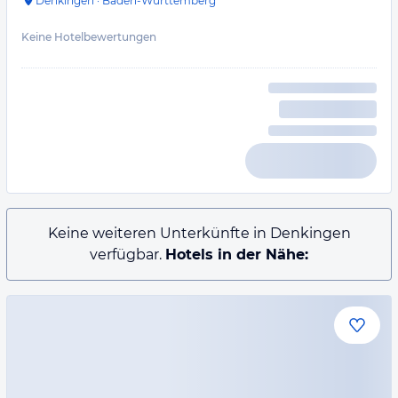
Denkingen
·
Baden-Württemberg
Keine Hotelbewertungen
Keine weiteren Unterkünfte in Denkingen
verfügbar.
Hotels in der Nähe: