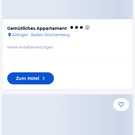
Gemütliches Appartament
Aldingen
·
Baden-Württemberg
Keine Hotelbewertungen
Zum Hotel