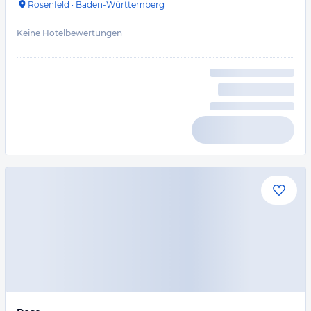
Rosenfeld
·
Baden-Württemberg
Keine Hotelbewertungen