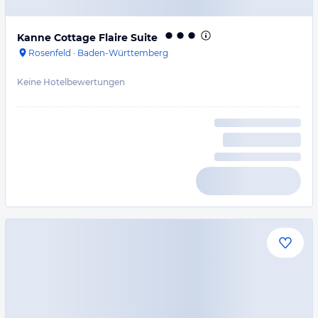
Kanne Cottage Flaire Suite
Rosenfeld
·
Baden-Württemberg
Keine Hotelbewertungen