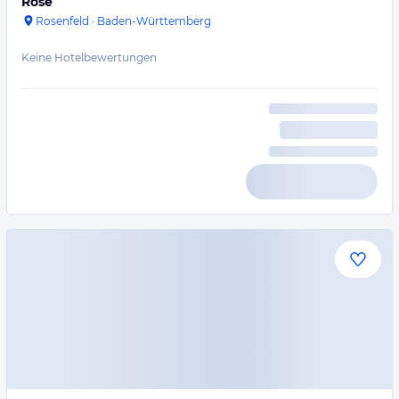
Rose
Rosenfeld
·
Baden-Württemberg
Keine Hotelbewertungen