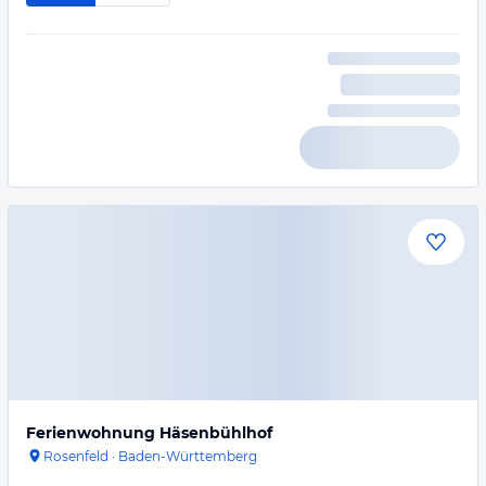
Ferienwohnung Häsenbühlhof
Rosenfeld
·
Baden-Württemberg