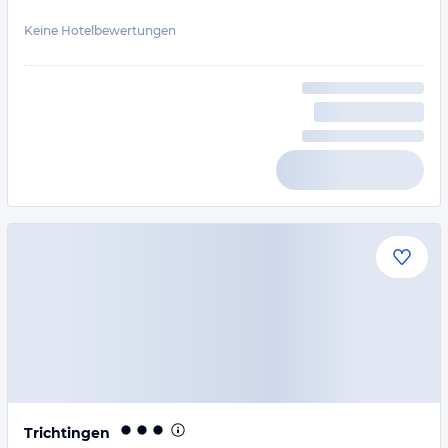
Keine Hotelbewertungen
Trichtingen