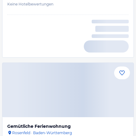
Keine Hotelbewertungen
Gemütliche Ferienwohnung
Rosenfeld
·
Baden-Württemberg