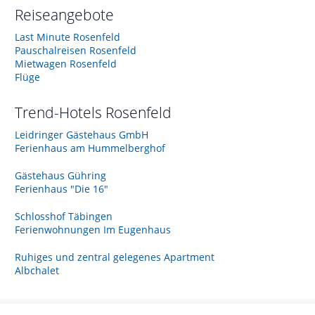
Reiseangebote
Last Minute Rosenfeld
Pauschalreisen Rosenfeld
Mietwagen Rosenfeld
Flüge
Trend-Hotels
Rosenfeld
Leidringer Gästehaus GmbH
Ferienhaus am Hummelberghof
Gästehaus Gühring
Ferienhaus "Die 16"
Schlosshof Täbingen
Ferienwohnungen Im Eugenhaus
Ruhiges und zentral gelegenes Apartment
Albchalet