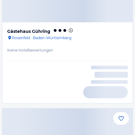
Gästehaus Gühring
Rosenfeld
·
Baden-Württemberg
Keine Hotelbewertungen