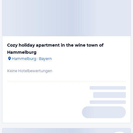
Cozy holiday apartment in the wine town of
Hammelburg
Hammelburg
·
Bayern
Keine Hotelbewertungen