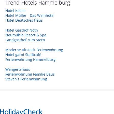
Trend-Hotels
Hammelburg
Hotel Kaiser
Hotel Müller - Das Weinhotel
Hotel Deutsches Haus
Hotel Gasthof Nöth
Neumühle Resort & Spa
Landgasthof zum Stern
Moderne Altstadt-Ferienwohnung
Hotel garni Stadtcafé
Ferienwohnung Hammelburg
Wengertshaus
Ferienwohnung Familie Baus
Steven's Ferienwohnung