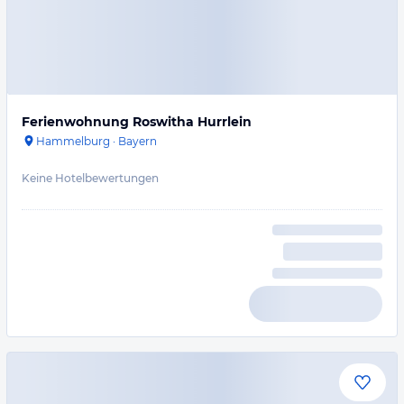
Ferienwohnung Roswitha Hurrlein
Hammelburg
·
Bayern
Keine Hotelbewertungen