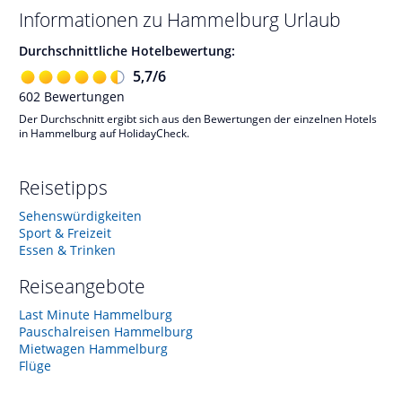
Informationen zu
Hammelburg
Urlaub
Durchschnittliche Hotelbewertung:
5,7
/
6
602
Bewertungen
Der Durchschnitt ergibt sich aus den Bewertungen der einzelnen Hotels
in Hammelburg auf HolidayCheck.
Reisetipps
Sehenswürdigkeiten
Sport & Freizeit
Essen & Trinken
Reiseangebote
Last Minute Hammelburg
Pauschalreisen Hammelburg
Mietwagen Hammelburg
Flüge