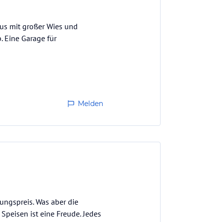
aus mit großer Wies und
. Eine Garage für
Melden
ungspreis. Was aber die
 Speisen ist eine Freude. Jedes