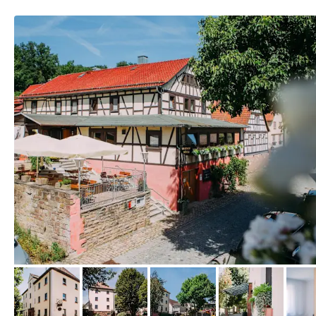
von Booking.com