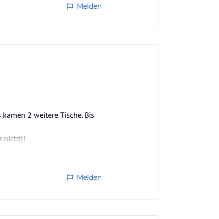
Melden
 kamen 2 weitere Tische. Bis
 nicht!!
Melden