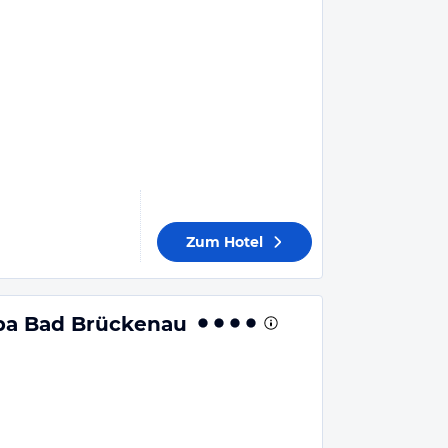
Zum Hotel
Spa Bad Brückenau