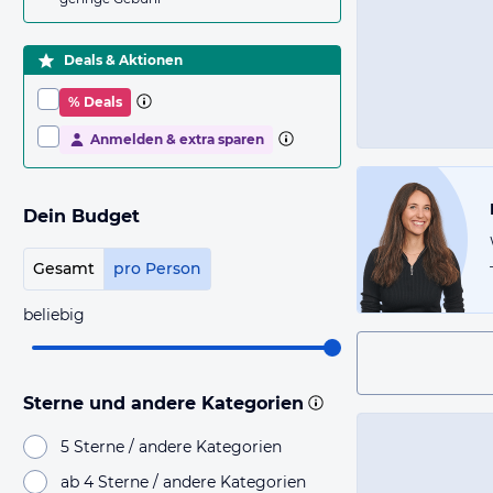
Deals & Aktionen
% Deals
Anmelden & extra sparen
Dein Budget
Gesamt
pro Person
beliebig
Sterne und andere Kategorien
5 Sterne / andere Kategorien
ab 4 Sterne / andere Kategorien