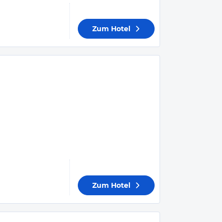
Zum Hotel
Zum Hotel