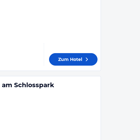
Zum Hotel
 am Schlosspark