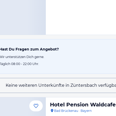
Hast Du Fragen zum Angebot?
Wir unterstützen Dich gerne.
Täglich 08:00 - 22:00 Uhr.
Keine weiteren Unterkünfte in Züntersbach verfügba
Hotel Pension Waldcafe
Bad Brückenau
·
Bayern