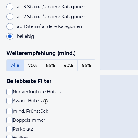
ab 3 Sterne / andere Kategorien
ab 2 Sterne / andere Kategorien
ab 1 Stern / andere Kategorien
beliebig
Weiterempfehlung (mind.)
Alle
70%
85%
90%
95%
Beliebteste Filter
Nur verfügbare Hotels
Award-Hotels
mind. Frühstück
Doppelzimmer
Parkplatz