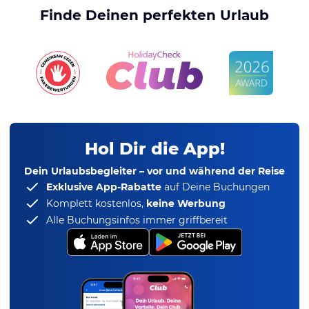
Finde Deinen perfekten Urlaub
Hol Dir die App!
Dein Urlaubsbegleiter – vor und während der Reise
Exklusive App-Rabatte
auf Deine Buchungen
Komplett kostenlos,
keine Werbung
Alle Buchungsinfos immer griffbereit