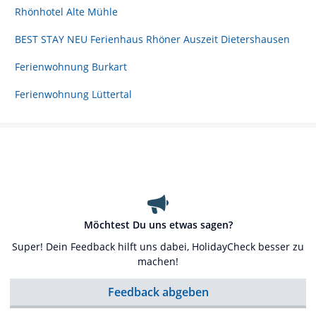
Rhönhotel Alte Mühle
BEST STAY NEU Ferienhaus Rhöner Auszeit Dietershausen
Ferienwohnung Burkart
Ferienwohnung Lüttertal
Möchtest Du uns etwas sagen?
Super! Dein Feedback hilft uns dabei, HolidayCheck besser zu
machen!
Feedback abgeben