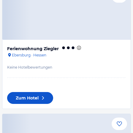
Ferienwohnung Ziegler
Ebersburg
·
Hessen
Keine Hotelbewertungen
Zum Hotel