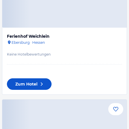
Ferienhof Weichlein
Ebersburg
·
Hessen
Keine Hotelbewertungen
Zum Hotel