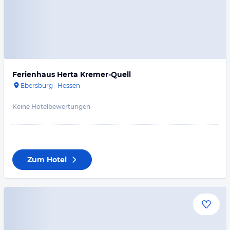
Ferienhaus Herta Kremer-Quell
Ebersburg
·
Hessen
Keine Hotelbewertungen
Zum Hotel