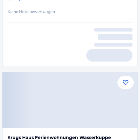
Keine Hotelbewertungen
Krugs Haus Ferienwohnungen Wasserkuppe