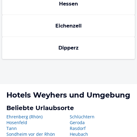
Hessen
Eichenzell
Dipperz
Hotels
Weyhers
und Umgebung
Beliebte Urlaubsorte
Ehrenberg (Rhön)
Schlüchtern
Hosenfeld
Geroda
Tann
Rasdorf
Sondheim vor der Rhön
Heubach