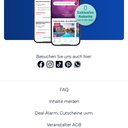
Besuchen Sie uns auch hier:
FAQ
Inhalte melden
Deal-Alarm, Gutscheine uvm.
Veranstalter AGB