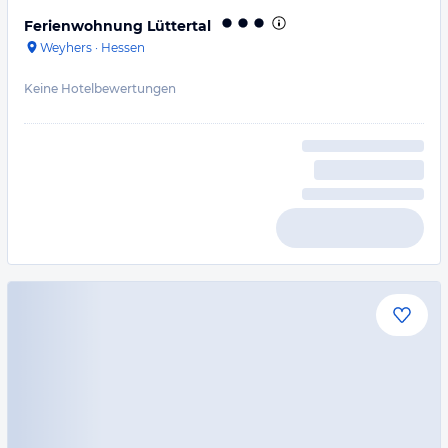
Ferienwohnung Lüttertal
Weyhers
·
Hessen
Keine Hotelbewertungen