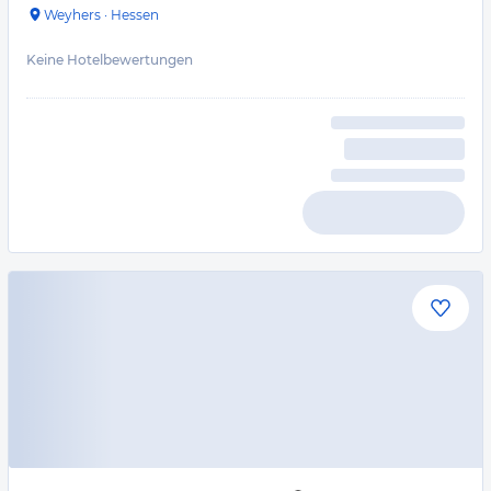
Weyhers
·
Hessen
Keine Hotelbewertungen