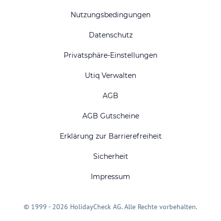
Nutzungsbedingungen
Datenschutz
Privatsphäre-Einstellungen
Utiq Verwalten
AGB
AGB Gutscheine
Erklärung zur Barrierefreiheit
Sicherheit
Impressum
© 1999 - 2026 HolidayCheck AG. Alle Rechte vorbehalten.