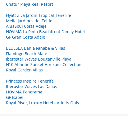
Chatur Playa Real Resort
Hyatt Ziva Jardín Tropical Tenerife
Melia Jardines del Teide
AluaSoul Costa Adeje
HOVIMA La Pinta Beachfront Family Hotel
GF Gran Costa Adeje
BLUESEA Bahia Fanabe & Villas
Flamingo Beach Mate
Iberostar Waves Bouganville Playa
H10 Atlantic Sunset Horizons Collection
Royal Garden Villas
Princess Inspire Tenerife
Iberostar Waves Las Dalias
HOVIMA Panorama
GF Isabel
Royal River, Luxury Hotel - Adults Only