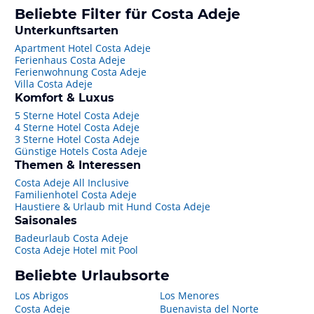
Beliebte Filter für Costa Adeje
Unterkunftsarten
Apartment Hotel Costa Adeje
Ferienhaus Costa Adeje
Ferienwohnung Costa Adeje
Villa Costa Adeje
Komfort & Luxus
5 Sterne Hotel Costa Adeje
4 Sterne Hotel Costa Adeje
3 Sterne Hotel Costa Adeje
Günstige Hotels Costa Adeje
Themen & Interessen
Costa Adeje All Inclusive
Familienhotel Costa Adeje
Haustiere & Urlaub mit Hund Costa Adeje
Saisonales
Badeurlaub Costa Adeje
Costa Adeje Hotel mit Pool
Beliebte Urlaubsorte
Los Abrigos
Los Menores
Costa Adeje
Buenavista del Norte