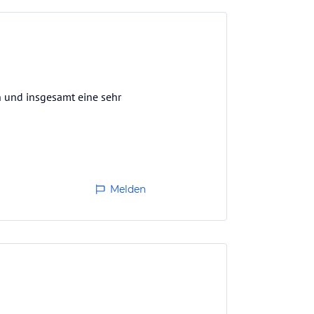
en und insgesamt eine sehr
Melden