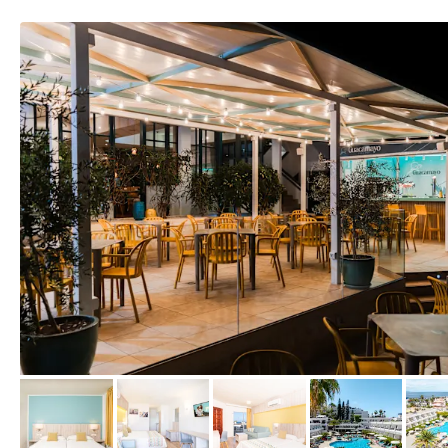
vom Hotelier, November 2024