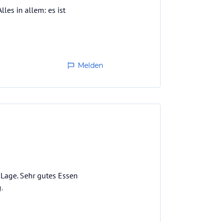
lles in allem: es ist
Melden
 Lage. Sehr gutes Essen
.