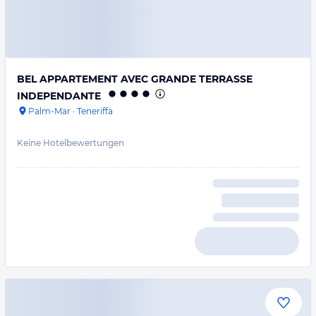
BEL APPARTEMENT AVEC GRANDE TERRASSE
INDEPENDANTE
Palm-Mar
·
Teneriffa
Keine Hotelbewertungen