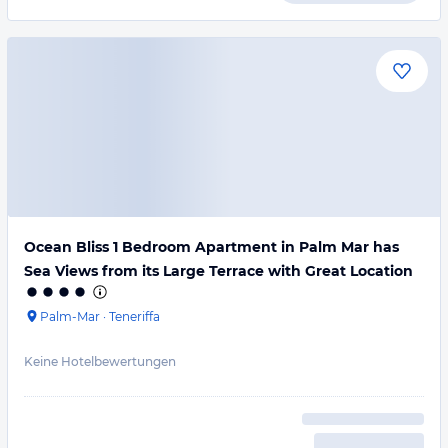
Ocean Bliss 1 Bedroom Apartment in Palm Mar has
Sea Views from its Large Terrace with Great Location
Palm-Mar
·
Teneriffa
Keine Hotelbewertungen