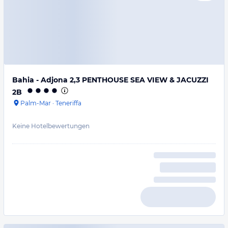
Bahia - Adjona 2,3 PENTHOUSE SEA VIEW & JACUZZI
2B
Palm-Mar
·
Teneriffa
Keine Hotelbewertungen