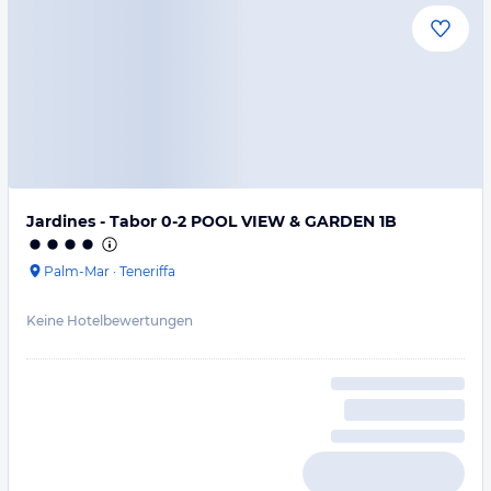
Jardines - Tabor 0-2 POOL VIEW & GARDEN 1B
Palm-Mar
·
Teneriffa
Keine Hotelbewertungen