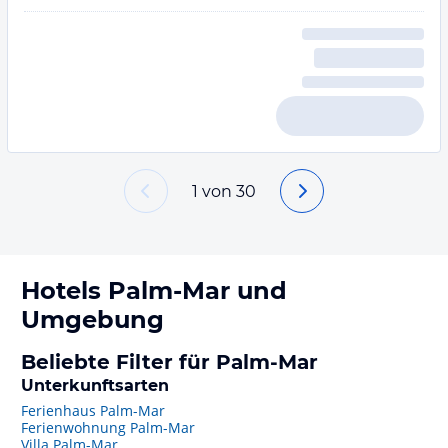
1
von
30
Hotels
Palm-Mar
und
Umgebung
Beliebte Filter für Palm-Mar
Unterkunftsarten
Ferienhaus Palm-Mar
Ferienwohnung Palm-Mar
Villa Palm-Mar