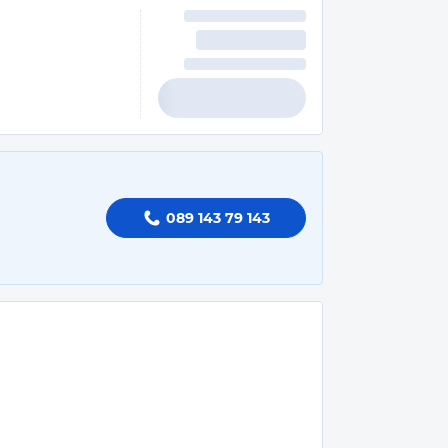
089 143 79 143