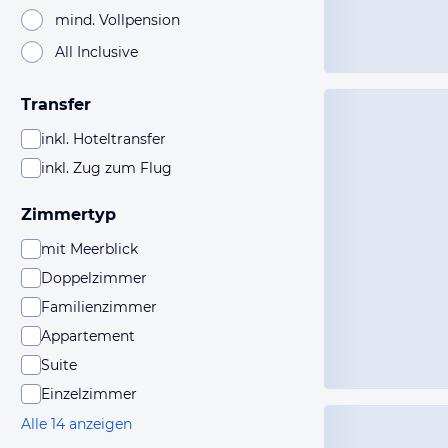
mind. Vollpension
All Inclusive
Transfer
inkl. Hoteltransfer
inkl. Zug zum Flug
Zimmertyp
mit Meerblick
Doppelzimmer
Familienzimmer
Appartement
Suite
Einzelzimmer
Alle 14 anzeigen