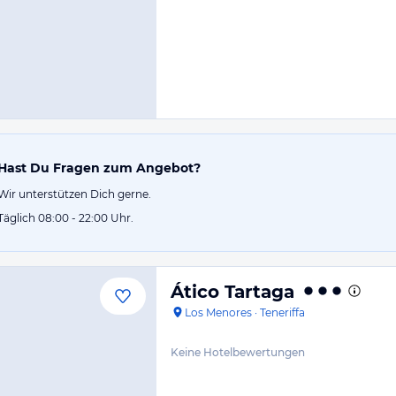
Hast Du Fragen zum Angebot?
Wir unterstützen Dich gerne.
Täglich 08:00 - 22:00 Uhr.
Ático Tartaga
Los Menores
·
Teneriffa
Keine Hotelbewertungen