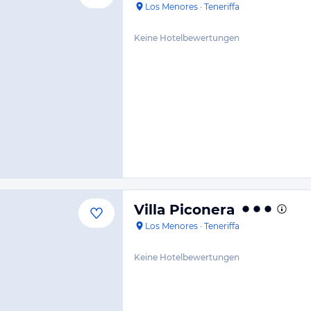
Los Menores
·
Teneriffa
Keine Hotelbewertungen
Villa Piconera
Los Menores
·
Teneriffa
Keine Hotelbewertungen