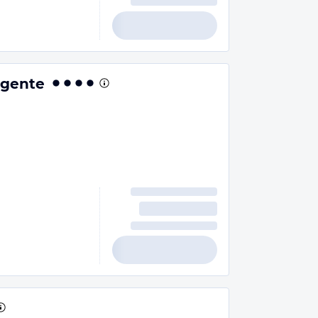
agente