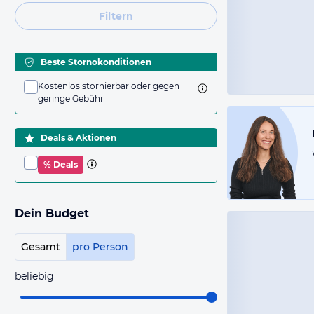
Filtern
Beste Stornokonditionen
Kostenlos stornierbar oder gegen
geringe Gebühr
Deals & Aktionen
% Deals
Dein Budget
Gesamt
pro Person
beliebig