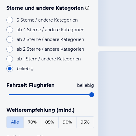
Sterne und andere Kategorien
5 Sterne / andere Kategorien
ab 4 Sterne / andere Kategorien
ab 3 Sterne / andere Kategorien
ab 2 Sterne / andere Kategorien
ab 1 Stern / andere Kategorien
beliebig
Fahrzeit Flughafen
beliebig
Weiterempfehlung (mind.)
Alle
70%
85%
90%
95%