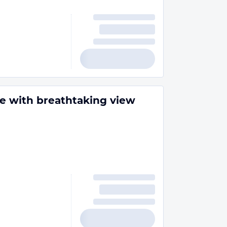
se with breathtaking view