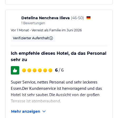
Detelina Nencheva Ilieva
(
46-50
)
1
Bewertungen
Vor 1 Monat • Verreist als Familie im Juni 2026
Verifizierter Aufenthalt
Ich empfehle dieses Hotel, da das Personal
sehr zu
6
/ 6
Super Service, nettes Personal und sehr leckeres
Essen.Der Kundenservice ist hervorragend und das
Hotel ist sehr sauber. Die Aussicht von der großen
Terrasse ist atemberaubend.
Mehr anzeigen