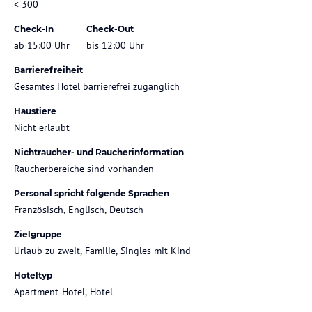
< 300
Check-In
Check-Out
ab 15:00 Uhr
bis 12:00 Uhr
Barrierefreiheit
Gesamtes Hotel barrierefrei zugänglich
Haustiere
Nicht erlaubt
Nichtraucher- und Raucherinformation
Raucherbereiche sind vorhanden
Personal spricht folgende Sprachen
Französisch, Englisch, Deutsch
Zielgruppe
Urlaub zu zweit, Familie, Singles mit Kind
Hoteltyp
Apartment-Hotel, Hotel