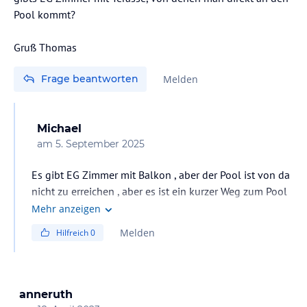
Pool kommt?
Gruß Thomas
Frage beantworten
Melden
Michael
am
5. September 2025
Es gibt EG Zimmer mit Balkon , aber der Pool ist von da
nicht zu erreichen , aber es ist ein kurzer Weg zum Pool
Mehr anzeigen
Melden
Hilfreich
0
anneruth