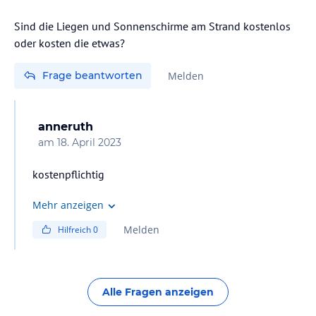
Sind die Liegen und Sonnenschirme am Strand kostenlos
oder kosten die etwas?
Frage beantworten
Melden
anneruth
am
18. April 2023
Mehr anzeigen
Melden
Hilfreich
0
Alle Fragen anzeigen