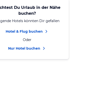
chtest Du Urlaub in der Nähe
buchen?
lgende Hotels könnten Dir gefallen
Hotel & Flug buchen
Oder
Nur Hotel buchen