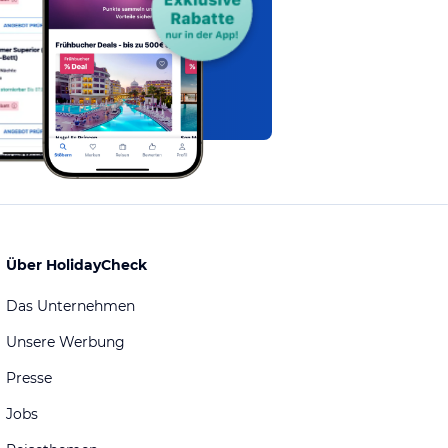
Über HolidayCheck
Das Unternehmen
Unsere Werbung
Presse
Jobs