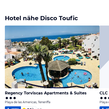
Hotel nähe Disco Toufic
Regency Torviscas Apartments & Suites
CLC 
Playa de las Americas, Teneriffa
Playa 