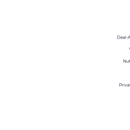
Deal-
Nu
Priva