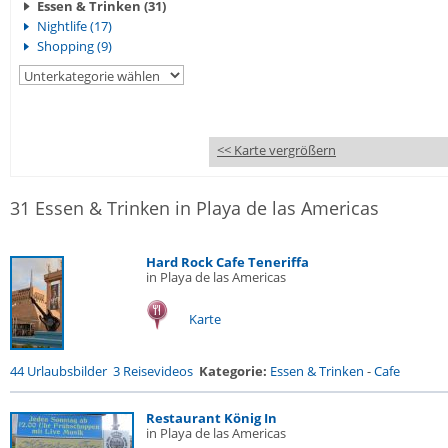
Essen & Trinken (31)
Nightlife (17)
Shopping (9)
<< Karte vergrößern
31 Essen & Trinken in Playa de las Americas
Hard Rock Cafe Teneriffa
in Playa de las Americas
Karte
44 Urlaubsbilder
3 Reisevideos
Kategorie:
Essen & Trinken
-
Cafe
Restaurant König In
in Playa de las Americas