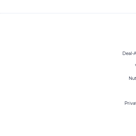
Deal-
Nu
Priva