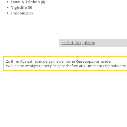
Essen & Trinken (0)
Nightlife (0)
Shopping (0)
<< Karte vergrößern
Zu Ihrer Auswahl sind derzeit leider keine Reisetipps vorhanden.
Wählen sie weniger Reisetippeigenschaften aus, um mehr Ergebnisse zu