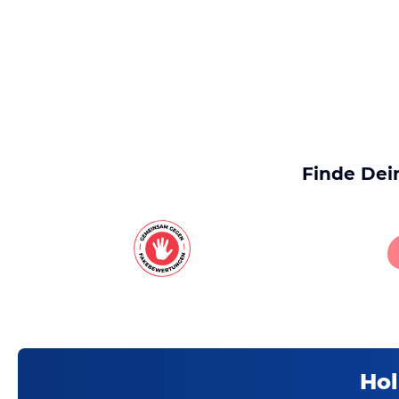
Finde Dei
Hol