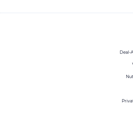
Deal-
Nu
Priva