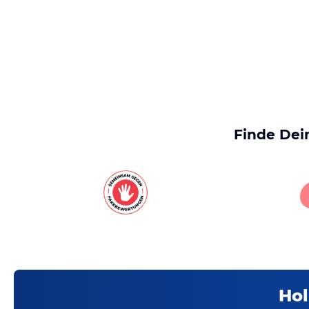
Finde Dei
Hol