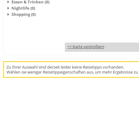
Essen & Trinken (0)
Nightlife (0)
Shopping (0)
<< Karte vergrößern
Zu Ihrer Auswahl sind derzeit leider keine Reisetipps vorhanden.
Wählen sie weniger Reisetippeigenschaften aus, um mehr Ergebnisse zu