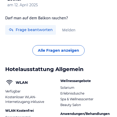
am
12. April 2025
Darf man auf dem Balkon rauchen?
Frage beantworten
Melden
Alle Fragen anzeigen
Hotelausstattung Allgemein
Wellnessangebote
WLAN
Solarium
Verfügbar
Erlebnisdusche
Kostenloser WLAN-
Spa & Wellnesscenter
Internetzugang inklusive
Beauty Salon
WLAN Kostenfrei
Anwendungen/Behandlungen