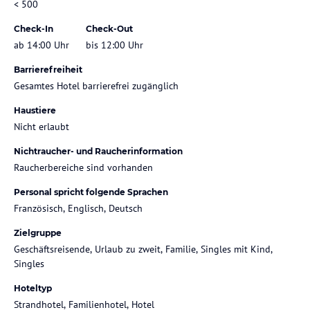
< 500
Check-In
Check-Out
ab 14:00 Uhr
bis 12:00 Uhr
Barrierefreiheit
Gesamtes Hotel barrierefrei zugänglich
Haustiere
Nicht erlaubt
Nichtraucher- und Raucherinformation
Raucherbereiche sind vorhanden
Personal spricht folgende Sprachen
Französisch, Englisch, Deutsch
Zielgruppe
Geschäftsreisende, Urlaub zu zweit, Familie, Singles mit Kind,
Singles
Hoteltyp
Strandhotel, Familienhotel, Hotel