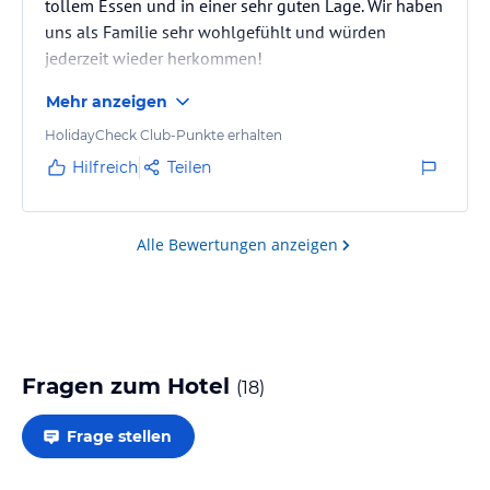
tollem Essen und in einer sehr guten Lage. Wir haben
uns als Familie sehr wohlgefühlt und würden
jederzeit wieder herkommen!
Mehr anzeigen
HolidayCheck Club-Punkte erhalten
Hilfreich
Teilen
Alle Bewertungen anzeigen
Fragen zum Hotel
(
18
)
Frage stellen