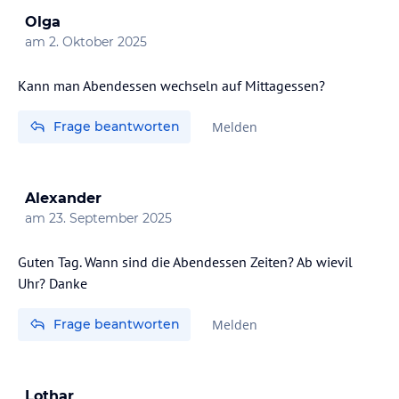
Olga
am
2. Oktober 2025
Kann man Abendessen wechseln auf Mittagessen?
Frage beantworten
Melden
Alexander
am
23. September 2025
Guten Tag. Wann sind die Abendessen Zeiten? Ab wievil
Uhr? Danke
Frage beantworten
Melden
Lothar