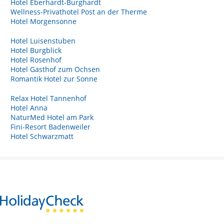
Hotel Eberhardt-Burghardt
Wellness-Privathotel Post an der Therme
Hotel Morgensonne
Hotel Luisenstuben
Hotel Burgblick
Hotel Rosenhof
Hotel Gasthof zum Ochsen
Romantik Hotel zur Sonne
Relax Hotel Tannenhof
Hotel Anna
NaturMed Hotel am Park
Fini-Resort Badenweiler
Hotel Schwarzmatt