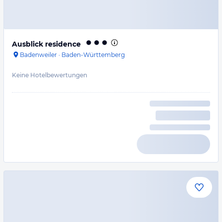
Ausblick residence
Badenweiler
·
Baden-Württemberg
Keine Hotelbewertungen