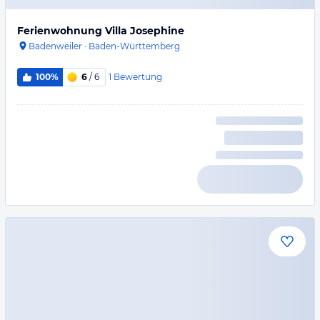
Ferienwohnung Villa Josephine
Badenweiler
·
Baden-Württemberg
1
Bewertung
100%
6
/ 6