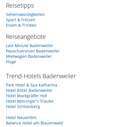
Reisetipps
Sehenswürdigkeiten
Sport & Freizeit
Essen & Trinken
Reiseangebote
Last Minute Badenweiler
Pauschalreisen Badenweiler
Mietwagen Badenweiler
Flüge
Trend-Hotels
Badenweiler
Park Hotel & Spa Katharina
Hotel Ritter Badenweiler
Hotel Markgräfler Hof
Hotel Behringer's Traube
Hotel Schlossberg
Hotel Neuenfels
Balance-Hotel am Blauenwald