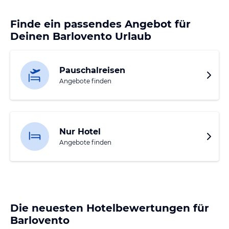
Finde ein passendes Angebot für
Deinen Barlovento Urlaub
Pauschalreisen
Angebote finden
Nur Hotel
Angebote finden
Die neuesten Hotelbewertungen für
Barlovento