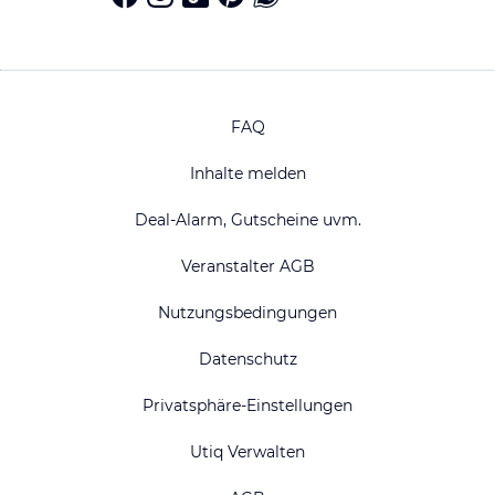
FAQ
Inhalte melden
Deal-Alarm, Gutscheine uvm.
Veranstalter AGB
Nutzungsbedingungen
Datenschutz
Privatsphäre-Einstellungen
Utiq Verwalten