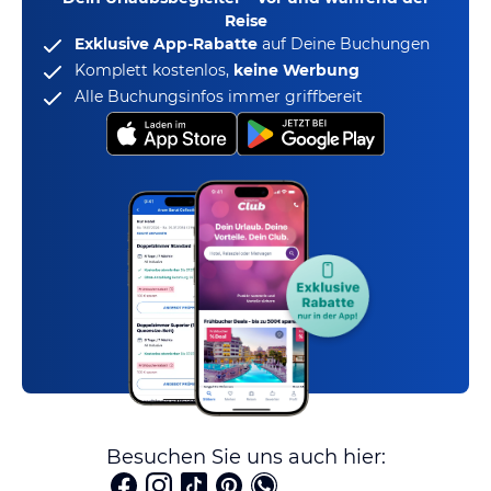
Reise
Exklusive App-Rabatte
auf Deine Buchungen
Komplett kostenlos,
keine Werbung
Alle Buchungsinfos immer griffbereit
Besuchen Sie uns auch hier: