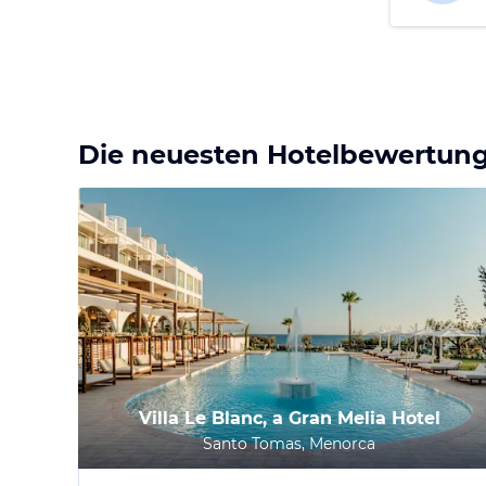
Die neuesten Hotelbewertun
Villa Le Blanc, a Gran Melia Hotel
Santo Tomas, Menorca