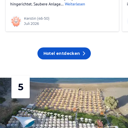
hingerichtet. Saubere Anlage…
Weiterlesen
Kerstin
(46-50)
Juli 2026
Hotel entdecken
5