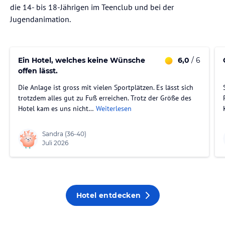
die 14- bis 18-Jährigen im Teenclub und bei der
Jugendanimation.
Ein Hotel, welches keine Wünsche
6,0
/ 6
offen lässt.
Die Anlage ist gross mit vielen Sportplätzen. Es lässt sich
trotzdem alles gut zu Fuß erreichen. Trotz der Größe des
Hotel kam es uns nicht…
Weiterlesen
Sandra
(36-40)
Juli 2026
Hotel entdecken