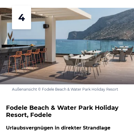
4
Außenansicht © Fodele Beach & Water Park Holiday Resort
Fodele Beach & Water Park Holiday
Resort, Fodele
Urlaubsvergnügen in direkter Strandlage