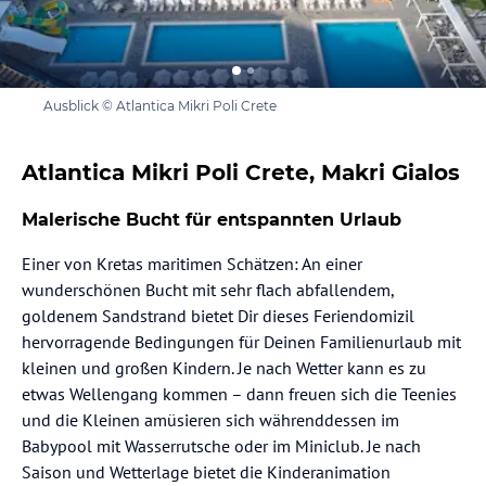
Ausblick © Atlantica Mikri Poli Crete
Atlantica Mikri Poli Crete, Makri Gialos
Malerische Bucht für entspannten Urlaub
Einer von Kretas maritimen Schätzen: An einer
wunderschönen Bucht mit sehr flach abfallendem,
goldenem Sandstrand bietet Dir dieses Feriendomizil
hervorragende Bedingungen für Deinen Familienurlaub mit
kleinen und großen Kindern. Je nach Wetter kann es zu
etwas Wellengang kommen – dann freuen sich die Teenies
und die Kleinen amüsieren sich währenddessen im
Babypool mit Wasserrutsche oder im Miniclub. Je nach
Saison und Wetterlage bietet die Kinderanimation