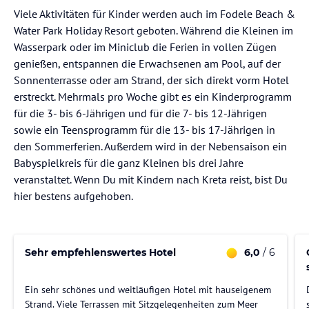
Viele Aktivitäten für Kinder werden auch im Fodele Beach &
Water Park Holiday Resort geboten. Während die Kleinen im
Wasserpark oder im Miniclub die Ferien in vollen Zügen
genießen, entspannen die Erwachsenen am Pool, auf der
Sonnenterrasse oder am Strand, der sich direkt vorm Hotel
erstreckt. Mehrmals pro Woche gibt es ein Kinderprogramm
für die 3- bis 6-Jährigen und für die 7- bis 12-Jährigen
sowie ein Teensprogramm für die 13- bis 17-Jährigen in
den Sommerferien. Außerdem wird in der Nebensaison ein
Babyspielkreis für die ganz Kleinen bis drei Jahre
veranstaltet. Wenn Du mit Kindern nach Kreta reist, bist Du
hier bestens aufgehoben.
Sehr empfehlenswertes Hotel
6,0
/ 6
Ein sehr schönes und weitläufigen Hotel mit hauseigenem
Strand. Viele Terrassen mit Sitzgelegenheiten zum Meer