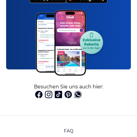
Besuchen Sie uns auch hier:
FAQ