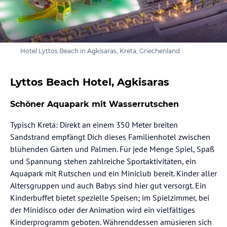
Hotel Lyttos Beach in Agkisaras, Kreta, Griechenland
Lyttos Beach Hotel, Agkisaras
Schöner Aquapark mit Wasserrutschen
Typisch Kreta: Direkt an einem 350 Meter breiten
Sandstrand empfängt Dich dieses Familienhotel zwischen
blühenden Gärten und Palmen. Für jede Menge Spiel, Spaß
und Spannung stehen zahlreiche Sportaktivitäten, ein
Aquapark mit Rutschen und ein Miniclub bereit. Kinder aller
Altersgruppen und auch Babys sind hier gut versorgt. Ein
Kinderbuffet bietet spezielle Speisen; im Spielzimmer, bei
der Minidisco oder der Animation wird ein vielfältiges
Kinderprogramm geboten. Währenddessen amüsieren sich