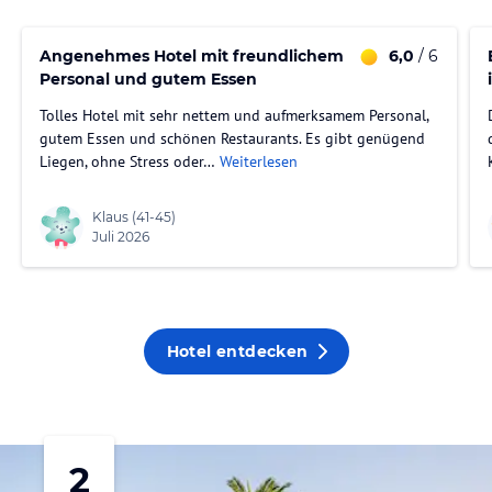
Angenehmes Hotel mit freundlichem
6,0
/ 6
Personal und gutem Essen
Tolles Hotel mit sehr nettem und aufmerksamem Personal,
gutem Essen und schönen Restaurants. Es gibt genügend
Liegen, ohne Stress oder…
Weiterlesen
Klaus
(41-45)
Juli 2026
Hotel entdecken
2