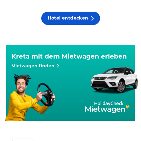
Hotel entdecken
Kreta mit dem Mietwagen erleben
Mietwagen finden