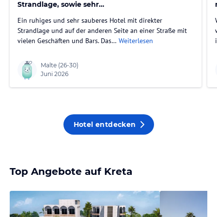
Strandlage, sowie sehr
abwechslungsreichem und gutem
Ein ruhiges und sehr sauberes Hotel mit direkter
Essen.
Strandlage und auf der anderen Seite an einer Straße mit
vielen Geschäften und Bars. Das…
Weiterlesen
Malte
(26-30)
Juni 2026
Hotel entdecken
Top Angebote auf Kreta