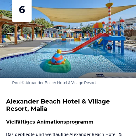
6
Pool © Alexander Beach Hotel & Village Resort
Alexander Beach Hotel & Village
Resort, Malia
Vielfältiges Animationsprogramm
Das gepflegte und weitläufige Alexander Beach Hotel &