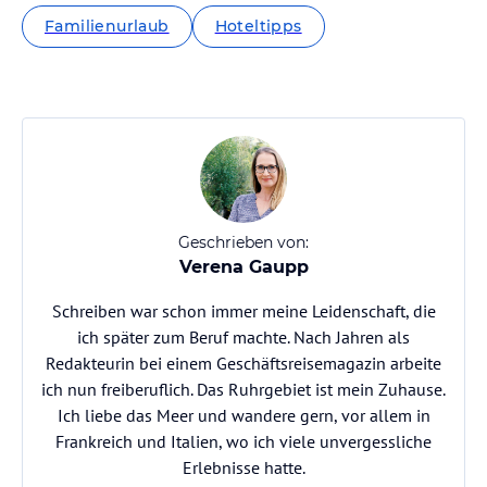
Familienurlaub
Hoteltipps
Geschrieben von:
Verena Gaupp
Schreiben war schon immer meine Leidenschaft, die
ich später zum Beruf machte. Nach Jahren als
Redakteurin bei einem Geschäftsreisemagazin arbeite
ich nun freiberuflich. Das Ruhrgebiet ist mein Zuhause.
Ich liebe das Meer und wandere gern, vor allem in
Frankreich und Italien, wo ich viele unvergessliche
Erlebnisse hatte.