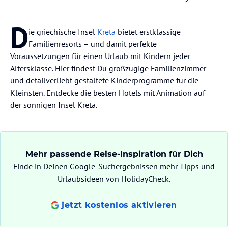
D
ie griechische Insel
Kreta
bietet erstklassige
Familienresorts – und damit perfekte
Voraussetzungen für einen Urlaub mit Kindern jeder
Altersklasse. Hier findest Du großzügige Familienzimmer
und detailverliebt gestaltete Kinderprogramme für die
Kleinsten. Entdecke die besten Hotels mit Animation auf
der sonnigen Insel Kreta.
Mehr passende Reise-Inspiration für Dich
Finde in Deinen Google-Suchergebnissen mehr Tipps und
Urlaubsideen von HolidayCheck.
jetzt kostenlos aktivieren