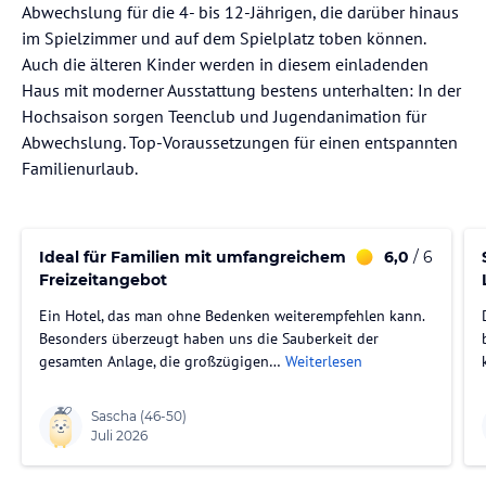
Abwechslung für die 4- bis 12-Jährigen, die darüber hinaus
im Spielzimmer und auf dem Spielplatz toben können.
Auch die älteren Kinder werden in diesem einladenden
Haus mit moderner Ausstattung bestens unterhalten: In der
Hochsaison sorgen Teenclub und Jugendanimation für
Abwechslung. Top-Voraussetzungen für einen entspannten
Familienurlaub.
Ideal für Familien mit umfangreichem
6,0
/ 6
Freizeitangebot
Ein Hotel, das man ohne Bedenken weiterempfehlen kann.
Besonders überzeugt haben uns die Sauberkeit der
gesamten Anlage, die großzügigen…
Weiterlesen
Sascha
(46-50)
Juli 2026