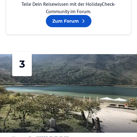
Teile Dein Reisewissen mit der HolidayCheck-
Community im Forum.
Zum Forum
3