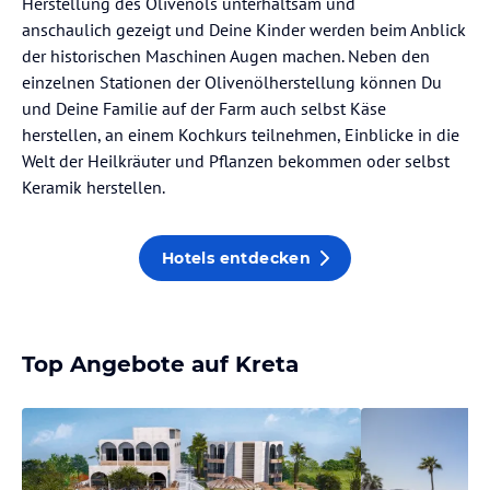
Herstellung des Olivenöls unterhaltsam und
anschaulich gezeigt und Deine Kinder werden beim Anblick
der historischen Maschinen Augen machen. Neben den
einzelnen Stationen der Olivenölherstellung können Du
und Deine Familie auf der Farm auch selbst Käse
herstellen, an einem Kochkurs teilnehmen, Einblicke in die
Welt der Heilkräuter und Pflanzen bekommen oder selbst
Keramik herstellen.
Hotels entdecken
Top Angebote auf Kreta