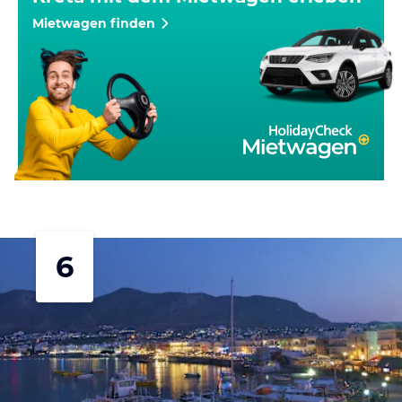
Mietwagen finden
6