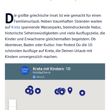
D
ie größte griechische Insel ist wie gemacht für einen
Familienurlaub. Neben traumhaften Stränden warten
auf
Kreta
spannende Wasserparks, beeindruckende Natur,
historische Sehenswürdigkeiten und viele Ausflugsziele, die
Kinder und Erwachsene gleichermaßen begeistern. Ob
Abenteuer, Baden oder Kultur: hier findest Du die 10
schönsten Ausflüge auf Kreta, die Deinen Urlaub mit
Kindern unvergesslich machen.