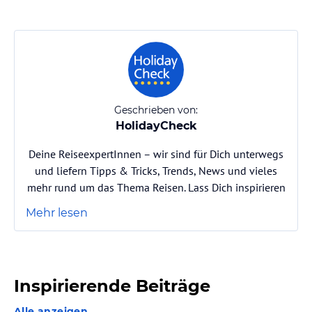
Geschrieben von:
HolidayCheck
Deine ReiseexpertInnen – wir sind für Dich unterwegs
und liefern Tipps & Tricks, Trends, News und vieles
mehr rund um das Thema Reisen. Lass Dich inspirieren
Mehr lesen
Inspirierende Beiträge
Alle anzeigen