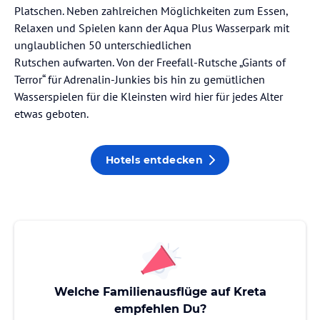
Platschen. Neben zahlreichen Möglichkeiten zum Essen,
Relaxen und Spielen kann der Aqua Plus Wasserpark mit
unglaublichen 50 unterschiedlichen
Rutschen aufwarten. Von der Freefall-Rutsche „Giants of
Terror“ für Adrenalin-Junkies bis hin zu gemütlichen
Wasserspielen für die Kleinsten wird hier für jedes Alter
etwas geboten.
Hotels entdecken
Welche Familienausflüge auf Kreta
empfehlen Du?