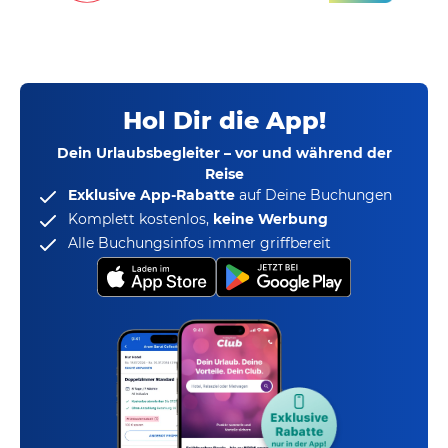
Hol Dir die App!
Dein Urlaubsbegleiter – vor und während der
Reise
Exklusive App-Rabatte
auf Deine Buchungen
Komplett kostenlos,
keine Werbung
Alle Buchungsinfos immer griffbereit