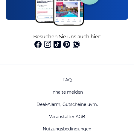
Besuchen Sie uns auch hier:
FAQ
Inhalte melden
Deal-Alarm, Gutscheine uvm.
Veranstalter AGB
Nutzungsbedingungen