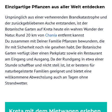
Einzigartige Pflanzen aus aller Welt entdecken
Ursprünglich aus einer verheerenden Brandkatastrophe und
der zurückgebliebenen Asche entstanden, ist der
Botanische Garten auf Kreta heute ein wahres Wunder der
Natur. Rund 20 km von
Chania
entfernt kannst
Du zusammen mit Deiner Familie Pflanzen bewundern, die
Ihr mit Sicherheit noch nie gesehen habt. Der Botanische
Garten verfügt über einen Parkplatz sowie ein Restaurant
am Eingang und Ausgang. Da der Rundgang in etwa einer
Stunde schaffbar und nicht steil ist, ist er bestens für
naturbegeisterte Familien geeignet und bietet eine
willkommene Abwechslung auch an Tagen ohne
Strandwetter.
Kreta mit dem Mietwagen erleben