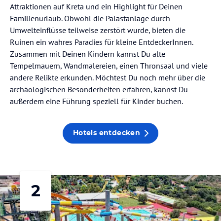
Attraktionen auf Kreta und ein Highlight für Deinen
Familienurlaub. Obwohl die Palastanlage durch
Umwelteinflüsse teilweise zerstört wurde, bieten die
Ruinen ein wahres Paradies für kleine EntdeckerInnen.
Zusammen mit Deinen Kindern kannst Du alte
Tempelmauern, Wandmalereien, einen Thronsaal und viele
andere Relikte erkunden. Möchtest Du noch mehr über die
archäologischen Besonderheiten erfahren, kannst Du
außerdem eine Führung speziell für Kinder buchen.
Hotels entdecken
2