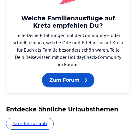
Welche Familienausflüge auf
Kreta empfehlen Du?
Teile Deine Erfahrungen mit der Community – oder
schreib einfach, welche Orte und Erlebnisse auf Kreta
für Euch als Familie besonders schön waren. Teile
Dein Reisewissen mit der HolidayCheck-Community
im Forum.
Zum Forum
Entdecke ähnliche Urlaubsthemen
Familienurlaub