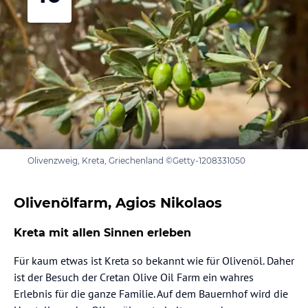
Olivenzweig, Kreta, Griechenland ©Getty-1208331050
Olivenölfarm, Agios Nikolaos
Kreta mit allen Sinnen erleben
Für kaum etwas ist Kreta so bekannt wie für Olivenöl. Daher
ist der Besuch der Cretan Olive Oil Farm ein wahres
Erlebnis für die ganze Familie. Auf dem Bauernhof wird die