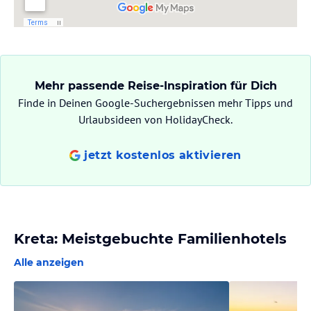
Mehr passende Reise-Inspiration für Dich
Finde in Deinen Google-Suchergebnissen mehr Tipps und
Urlaubsideen von HolidayCheck.
jetzt kostenlos aktivieren
Kreta: Meistgebuchte Familienhotels
Alle anzeigen