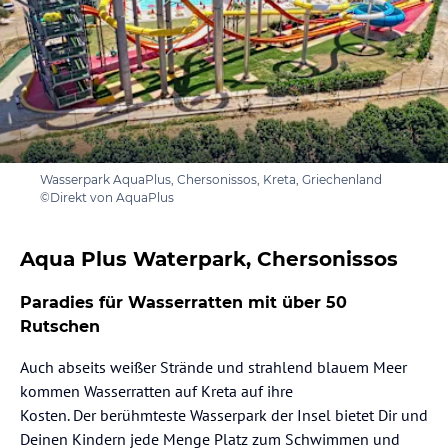
Wasserpark AquaPlus, Chersonissos, Kreta, Griechenland
©Direkt von AquaPlus
Aqua Plus Waterpark, Chersonissos
Paradies für Wasserratten mit über 50
Rutschen
Auch abseits weißer Strände und strahlend blauem Meer
kommen Wasserratten auf Kreta auf ihre
Kosten. Der berühmteste Wasserpark der Insel bietet Dir und
Deinen Kindern jede Menge Platz zum Schwimmen und