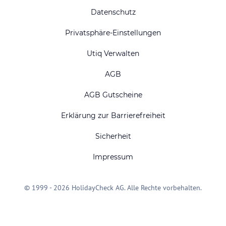
Datenschutz
Privatsphäre-Einstellungen
Utiq Verwalten
AGB
AGB Gutscheine
Erklärung zur Barrierefreiheit
Sicherheit
Impressum
© 1999 - 2026 HolidayCheck AG. Alle Rechte vorbehalten.