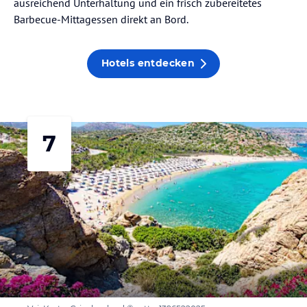
ausreichend Unterhaltung und ein frisch zubereitetes
Barbecue-Mittagessen direkt an Bord.
Hotels entdecken
7