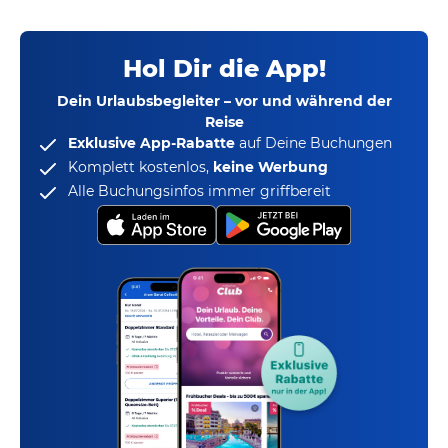
Hol Dir die App!
Dein Urlaubsbegleiter – vor und während der
Reise
Exklusive App-Rabatte
auf Deine Buchungen
Komplett kostenlos,
keine Werbung
Alle Buchungsinfos immer griffbereit