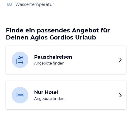
Wassertemperatur
Finde ein passendes Angebot für
Deinen Agios Gordios Urlaub
Pauschalreisen
Angebote finden
Nur Hotel
Angebote finden