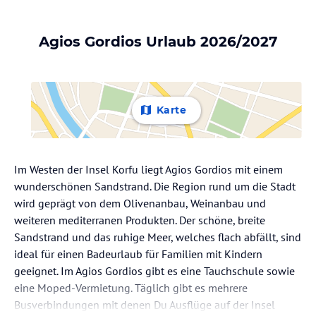
Agios Gordios Urlaub 2026/2027
Karte
Im Westen der Insel Korfu liegt Agios Gordios mit einem
wunderschönen Sandstrand. Die Region rund um die Stadt
wird geprägt von dem Olivenanbau, Weinanbau und
weiteren mediterranen Produkten. Der schöne, breite
Sandstrand und das ruhige Meer, welches flach abfällt, sind
ideal für einen Badeurlaub für Familien mit Kindern
geeignet. Im Agios Gordios gibt es eine Tauchschule sowie
eine Moped-Vermietung. Täglich gibt es mehrere
Busverbindungen mit denen Du Ausflüge auf der Insel