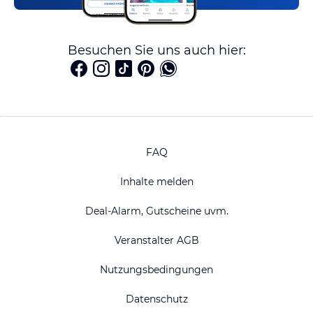
Besuchen Sie uns auch hier:
FAQ
Inhalte melden
Deal-Alarm, Gutscheine uvm.
Veranstalter AGB
Nutzungsbedingungen
Datenschutz