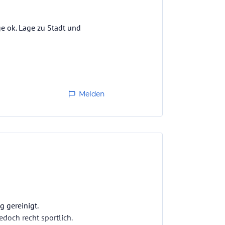
ge ok. Lage zu Stadt und
Melden
g gereinigt.
doch recht sportlich.