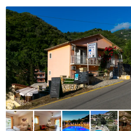
vom Hotelier, April 2019