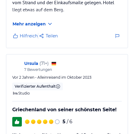
vom Strand und der Einkaufsmaile gelegen. Hotel
liegt etwas auf dem Berg.
Mehr anzeigen
Hilfreich
Teilen
Ursula
(
71+
)
7
Bewertungen
Vor 2 Jahren • Alleinreisend im Oktober 2023
Verifizierter Aufenthalt
Studio
Griechenland von seiner schönsten Seite!
5
/ 6