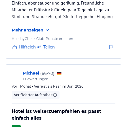
Einfach, aber sauber und geräumig. Freundliche
Mitarbeiter. Frühstück für ein paar Tage ok. Lage zu
Stadt und Strand sehr gut. Steile Treppe bei Eingang
Mehr anzeigen
HolidayCheck Club-Punkte erhalten
Hilfreich
Teilen
Michael
(
66-70
)
1
Bewertungen
Vor 1 Monat • Verreist als Paar im Juni 2026
Verifizierter Aufenthalt
Hotel ist weiterzuempfehlen es passt
einfach alles