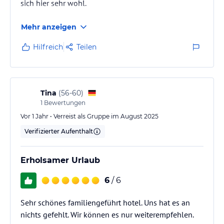
sich hier sehr wohl.
Mehr anzeigen
Hilfreich
Teilen
Tina
(
56-60
)
1
Bewertungen
Vor 1 Jahr • Verreist als Gruppe im August 2025
Verifizierter Aufenthalt
Erholsamer Urlaub
6
/ 6
Sehr schönes familiengeführt hotel. Uns hat es an
nichts gefehlt. Wir können es nur weiterempfehlen.