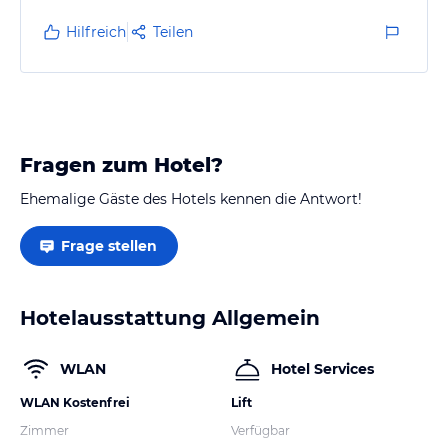
Hilfreich
Teilen
Fragen zum Hotel?
Ehemalige Gäste des Hotels kennen die Antwort!
Frage stellen
Hotelausstattung Allgemein
WLAN
Hotel Services
WLAN Kostenfrei
Lift
Zimmer
Verfügbar