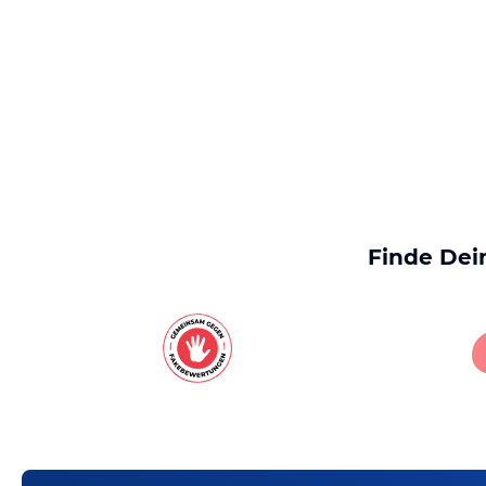
Finde Dei