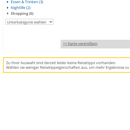
Essen & Trinken (3)
Nightlife (2)
Shopping (0)
<< Karte vergrößern
Zu Ihrer Auswahl sind derzeit leider keine Reisetipps vorhanden.
Wählen sie weniger Reisetippeigenschaften aus, um mehr Ergebnisse zu