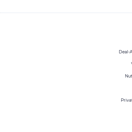
Deal-
Nu
Priva