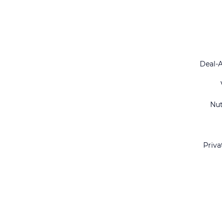
Deal-
Nu
Priva