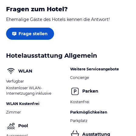
Fragen zum Hotel?
Ehemalige Gäste des Hotels kennen die Antwort!
Frage stellen
Hotelausstattung Allgemein
Weitere Serviceangebote
WLAN
Concierge
Verfügbar
Kostenloser WLAN-
Parken
Internetzugang inklusive
Kostenfrei
WLAN Kostenfrei
Zimmer
Parkmöglichkeiten
Parkplatz
Pool
Ausstattung
Aussenpool