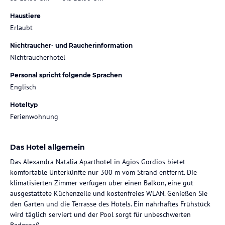
Haustiere
Erlaubt
Nichtraucher- und Raucherinformation
Nichtraucherhotel
Personal spricht folgende Sprachen
Englisch
Hoteltyp
Ferienwohnung
Das Hotel allgemein
Das Alexandra Natalia Aparthotel in Agios Gordios bietet
komfortable Unterkünfte nur 300 m vom Strand entfernt. Die
klimatisierten Zimmer verfügen über einen Balkon, eine gut
ausgestattete Küchenzeile und kostenfreies WLAN. Genießen Sie
den Garten und die Terrasse des Hotels. Ein nahrhaftes Frühstück
wird täglich serviert und der Pool sorgt für unbeschwerten
Badespaß.