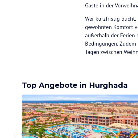
Gäste in der Vorweihn
Wer kurzfristig bucht,
gewohnten Komfort ve
außerhalb der Ferien 
Bedingungen. Zudem is
Tagen zwischen Weihn
Top Angebote in Hurghada