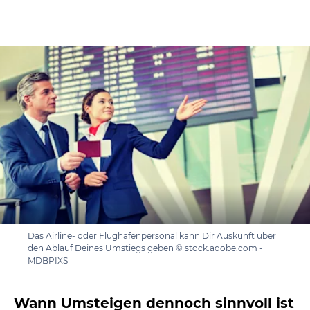
Das Airline- oder Flughafenpersonal kann Dir Auskunft über
den Ablauf Deines Umstiegs geben © stock.adobe.com -
MDBPIXS
Wann Umsteigen dennoch sinnvoll ist