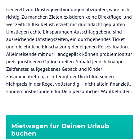
Generell von Umsteigeverbindungen abzuraten, wäre nicht
richtig. Zu manchen Zielen existieren keine Direktflüge, und
wer zeitlich flexibel ist, erzielt mit durchdacht geplanten
Umstiegen echte Einsparungen. Ausschlaggebend sind
ausreichende Umstiegszeiten, ein durchgehendes Ticket
und die ehrliche Einschätzung der eigenen Reisesituation.
Alleinreisende mit nur Handgepäck können problemlos zur
preisgünstigeren Option greifen. Sobald jedoch knappe
Zeitfenster, aufgegebenes Gepäck und Kinder
zusammentreffen, rechtfertigt der Direktflug seinen
Mehrpreis in der Regel vollständig – nicht allein finanziell,
sondern insbesondere für Dein persönliches Wohlbefinden.
Mietwagen für Deinen Urlaub
buchen