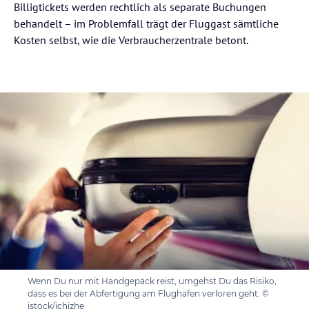
Billigtickets werden rechtlich als separate Buchungen
behandelt – im Problemfall trägt der Fluggast sämtliche
Kosten selbst, wie die Verbraucherzentrale betont.
Wenn Du nur mit Handgepäck reist, umgehst Du das Risiko,
dass es bei der Abfertigung am Flughafen verloren geht. ©
istock/jchizhe