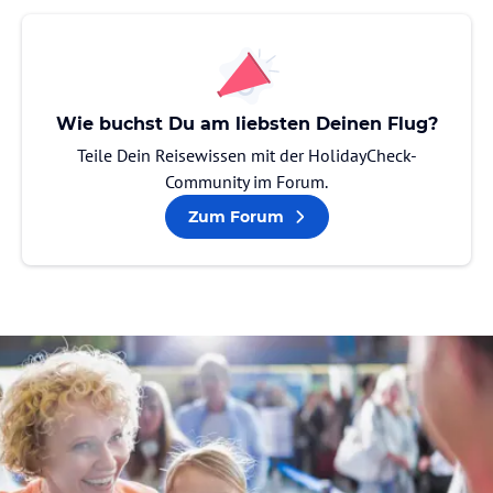
Wie buchst Du am liebsten Deinen Flug?
Teile Dein Reisewissen mit der HolidayCheck-
Community im Forum.
Zum Forum