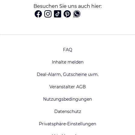
Besuchen Sie uns auch hier:
FAQ
Inhalte melden
Deal-Alarm, Gutscheine uvm.
Veranstalter AGB
Nutzungsbedingungen
Datenschutz
Privatsphäre-Einstellungen