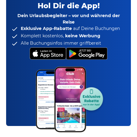
Hol Dir die App!
Dein Urlaubsbegleiter – vor und während der
Reise
Exklusive App-Rabatte
auf Deine Buchungen
Komplett kostenlos,
keine Werbung
Alle Buchungsinfos immer griffbereit