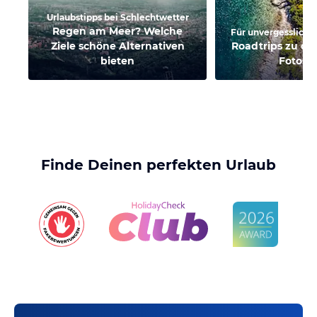
Urlaubstipps bei Schlechtwetter
Regen am Meer? Welche
Für unvergessliche
Ziele schöne Alternativen
Roadtrips zu de
bieten
Fotosp
Finde Deinen perfekten Urlaub