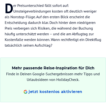
D
er Preisunterschied fällt sofort auf:
Umsteigeverbindungen kosten oft deutlich weniger
als Nonstop-Flüge. Auf den ersten Blick erscheint die
Entscheidung dadurch klar. Doch hinter dem niedrigeren
Preis verbergen sich Risiken, die während der Buchung
häufig unterschätzt werden – und die am Abflugtag zur
Kostenfalle werden können. Wann rechtfertigt ein Direktflug
tatsächlich seinen Aufschlag?
Mehr passende Reise-Inspiration für Dich
Finde in Deinen Google-Suchergebnissen mehr Tipps und
Urlaubsideen von HolidayCheck.
jetzt kostenlos aktivieren