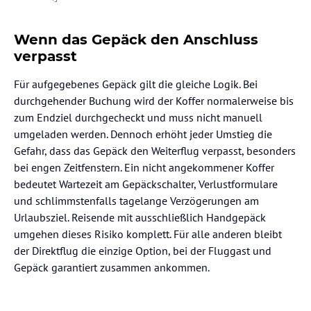
Wenn das Gepäck den Anschluss
verpasst
Für aufgegebenes Gepäck gilt die gleiche Logik. Bei
durchgehender Buchung wird der Koffer normalerweise bis
zum Endziel durchgecheckt und muss nicht manuell
umgeladen werden. Dennoch erhöht jeder Umstieg die
Gefahr, dass das Gepäck den Weiterflug verpasst, besonders
bei engen Zeitfenstern. Ein nicht angekommener Koffer
bedeutet Wartezeit am Gepäckschalter, Verlustformulare
und schlimmstenfalls tagelange Verzögerungen am
Urlaubsziel. Reisende mit ausschließlich Handgepäck
umgehen dieses Risiko komplett. Für alle anderen bleibt
der Direktflug die einzige Option, bei der Fluggast und
Gepäck garantiert zusammen ankommen.