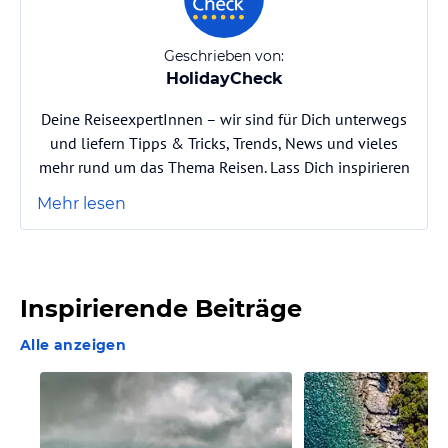
Geschrieben von:
HolidayCheck
Deine ReiseexpertInnen – wir sind für Dich unterwegs
und liefern Tipps & Tricks, Trends, News und vieles
mehr rund um das Thema Reisen. Lass Dich inspirieren
Mehr lesen
Inspirierende Beiträge
Alle anzeigen