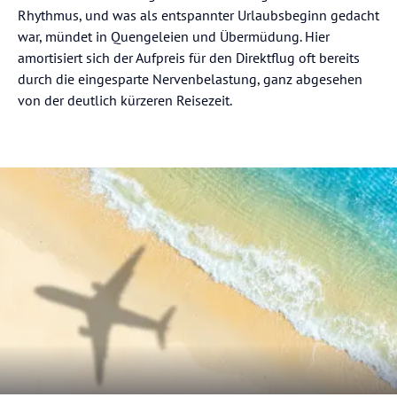
Rhythmus, und was als entspannter Urlaubsbeginn gedacht
war, mündet in Quengeleien und Übermüdung. Hier
amortisiert sich der Aufpreis für den Direktflug oft bereits
durch die eingesparte Nervenbelastung, ganz abgesehen
von der deutlich kürzeren Reisezeit.