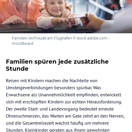
Familien-Vorfreude am Flughafen © stock.adobe.com -
moodboard
Familien spüren jede zusätzliche
Stunde
Reisen mit Kindern machen die Nachteile von
Umsteigeverbindungen besonders spürbar. Was
Erwachsene als Unannehmlichkeit empfinden, entwickelt
sich mit erschöpften Kindern zur echten Herausforderung.
Der zweite Start- und Landevorgang bedeutet erneute
Ohrenschmerzen, das Warten am Gate zehrt an den Nerven,
und die Gesamtreisezeit wächst häufig um mehrere
Stunden. Kleinkinder geraten aus ihrem gewohnten