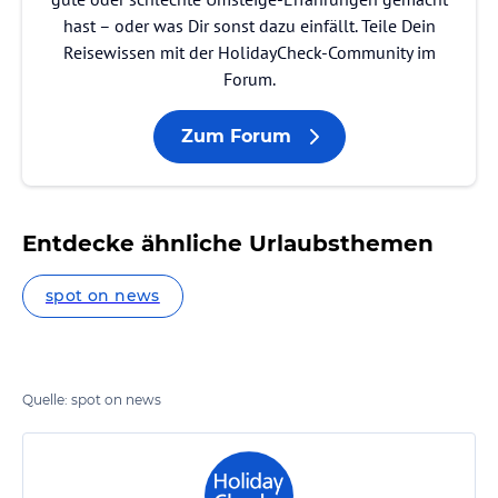
hast – oder was Dir sonst dazu einfällt. Teile Dein
Reisewissen mit der HolidayCheck-Community im
Forum.
Zum Forum
Entdecke ähnliche Urlaubsthemen
spot on news
Quelle: spot on news