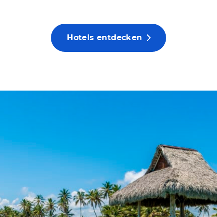
Hotels entdecken