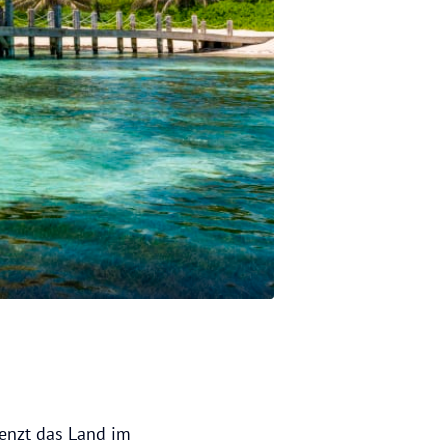
enzt das Land im