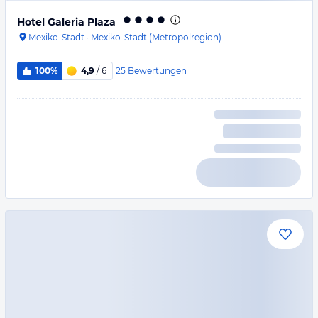
Hotel Galeria Plaza
Mexiko-Stadt
·
Mexiko-Stadt (Metropolregion)
25
Bewertungen
100%
4,9
/ 6