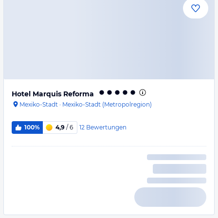
Hotel Marquis Reforma
Mexiko-Stadt
·
Mexiko-Stadt (Metropolregion)
12
Bewertungen
100%
4,9
/ 6