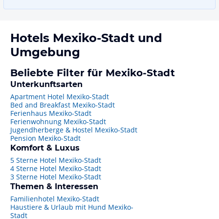
Hotels
Mexiko-Stadt
und
Umgebung
Beliebte Filter für Mexiko-Stadt
Unterkunftsarten
Apartment Hotel Mexiko-Stadt
Bed and Breakfast Mexiko-Stadt
Ferienhaus Mexiko-Stadt
Ferienwohnung Mexiko-Stadt
Jugendherberge & Hostel Mexiko-Stadt
Pension Mexiko-Stadt
Komfort & Luxus
5 Sterne Hotel Mexiko-Stadt
4 Sterne Hotel Mexiko-Stadt
3 Sterne Hotel Mexiko-Stadt
Themen & Interessen
Familienhotel Mexiko-Stadt
Haustiere & Urlaub mit Hund Mexiko-
Stadt