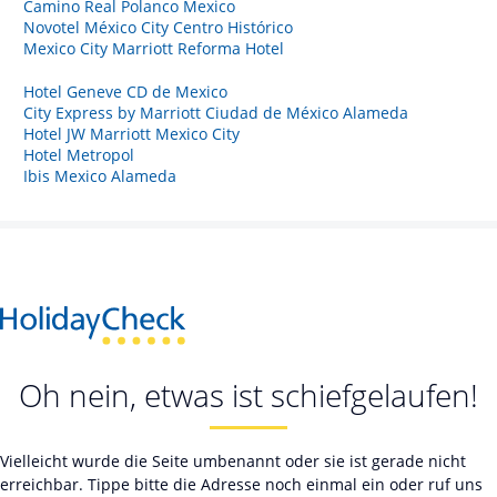
Camino Real Polanco Mexico
Novotel México City Centro Histórico
Mexico City Marriott Reforma Hotel
Hotel Geneve CD de Mexico
City Express by Marriott Ciudad de México Alameda
Hotel JW Marriott Mexico City
Hotel Metropol
Ibis Mexico Alameda
Oh nein, etwas ist schiefgelaufen!
Vielleicht wurde die Seite umbenannt oder sie ist gerade nicht
erreichbar. Tippe bitte die Adresse noch einmal ein oder ruf uns