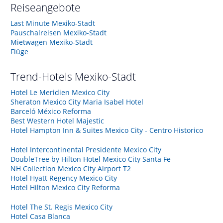
Reiseangebote
Last Minute Mexiko-Stadt
Pauschalreisen Mexiko-Stadt
Mietwagen Mexiko-Stadt
Flüge
Trend-Hotels
Mexiko-Stadt
Hotel Le Meridien Mexico City
Sheraton Mexico City Maria Isabel Hotel
Barceló México Reforma
Best Western Hotel Majestic
Hotel Hampton Inn & Suites Mexico City - Centro Historico
Hotel Intercontinental Presidente Mexico City
DoubleTree by Hilton Hotel Mexico City Santa Fe
NH Collection Mexico City Airport T2
Hotel Hyatt Regency Mexico City
Hotel Hilton Mexico City Reforma
Hotel The St. Regis Mexico City
Hotel Casa Blanca